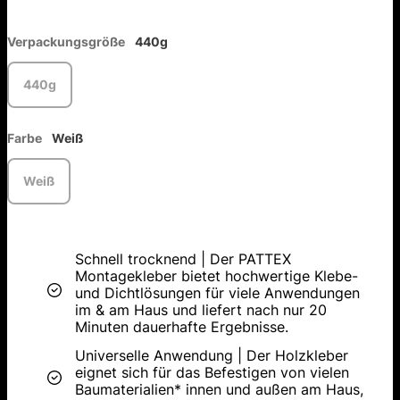
Verpackungsgröße
440g
440g
Farbe
Weiß
Weiß
Schnell trocknend | Der PATTEX
Montagekleber bietet hochwertige Klebe-
und Dichtlösungen für viele Anwendungen
im & am Haus und liefert nach nur 20
Minuten dauerhafte Ergebnisse.
Universelle Anwendung | Der Holzkleber
eignet sich für das Befestigen von vielen
Baumaterialien* innen und außen am Haus,