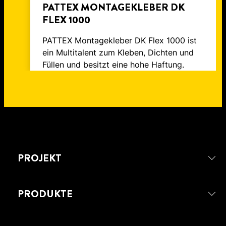
PATTEX MONTAGEKLEBER DK
FLEX 1000
PATTEX Montagekleber DK Flex 1000 ist
ein Multitalent zum Kleben, Dichten und
Füllen und besitzt eine hohe Haftung.
PROJEKT
PRODUKTE