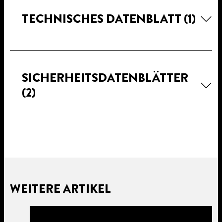
TECHNISCHES DATENBLATT
(1)
SICHERHEITSDATENBLÄTTER
(2)
WEITERE ARTIKEL