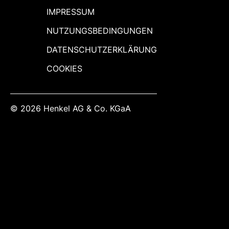
IMPRESSUM
NUTZUNGSBEDINGUNGEN
DATENSCHUTZERKLÄRUNG
COOKIES
© 2026 Henkel AG & Co. KGaA