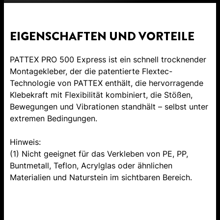
EIGENSCHAFTEN UND VORTEILE
PATTEX PRO 500 Express ist ein schnell trocknender
Montagekleber, der die patentierte Flextec-
Technologie von PATTEX enthält, die hervorragende
Klebekraft mit Flexibilität kombiniert, die Stößen,
Bewegungen und Vibrationen standhält – selbst unter
extremen Bedingungen.
Hinweis:
(1) Nicht geeignet für das Verkleben von PE, PP,
Buntmetall, Teflon, Acrylglas oder ähnlichen
Materialien und Naturstein im sichtbaren Bereich.