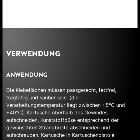
VERWENDUNG
ANWENDUNG
Die Klebeflächen müssen passgerecht, fettfrei,
tragfähig und sauber sein. (die
Verarbeitungstemperatur liegt zwischen +5°C und
+40°C). Kartusche oberhalb des Gewindes
aufschneiden, Kunststoffdüse entsprechend der
gewünschten Strangbreite abschneiden und
aufschrauben. Kartusche in Kartuschenpistole