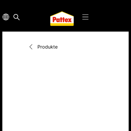
Produkte