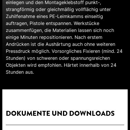
einlegen und den Montageklebstoff punkt-,
strangförmig oder gleichmäßig vollflächig unter
Zuhilfenahme eines PE-Leimkamms einseitig
auftragen, Pistole entspannen. Werkstücke
zusammenfügen, die Materialien lassen sich noch
einige Minuten repositionieren. Nach erstem
Andrücken ist die Aushärtung auch ohne weiteren
Pressdruck möglich. Vorsorgliches Fixieren (mind. 24
Stunden) von schweren oder spannungsreichen
Objekten wird empfohlen. Härtet innerhalb von 24
Stunden aus.
DOKUMENTE UND DOWNLOADS