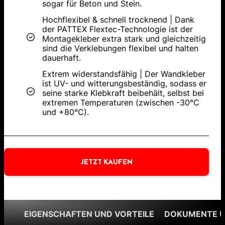
sogar für Beton und Stein.
Hochflexibel & schnell trocknend | Dank
der PATTEX Flextec-Technologie ist der
Montagekleber extra stark und gleichzeitig
sind die Verklebungen flexibel und halten
dauerhaft.
Extrem widerstandsfähig | Der Wandkleber
ist UV- und witterungsbeständig, sodass er
seine starke Klebkraft beibehält, selbst bei
extremen Temperaturen (zwischen -30°C
und +80°C).
JETZT KAUFEN
EIGENSCHAFTEN UND VORTEILE
DOKUMENTE 