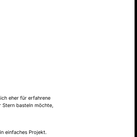
ich eher für erfahrene
r Stern basteln möchte,
in einfaches Projekt.