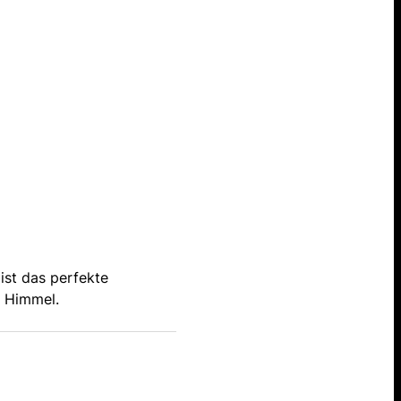
ist das perfekte
m Himmel.