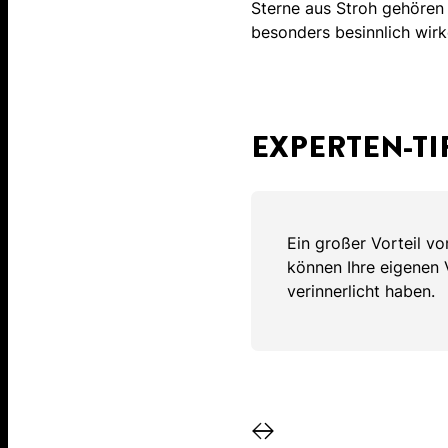
Sterne aus Stroh gehören 
besonders besinnlich wirk
EXPERTEN-TI
Ein großer Vorteil vo
können Ihre eigenen 
verinnerlicht haben.