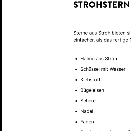
STROHSTERNE
Sterne aus Stroh bieten si
einfacher, als das fertige
Halme aus Stroh
Schüssel mit Wasser
Klebstoff
Bügeleisen
Schere
Nadel
Faden