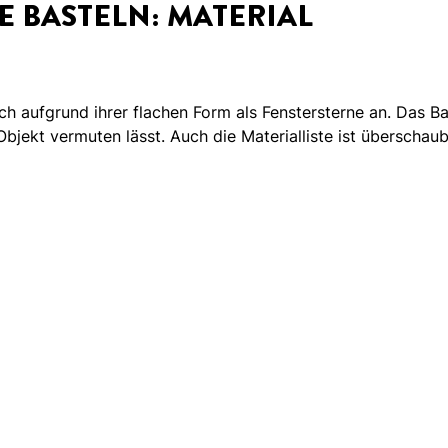
 BASTELN: MATERIAL
ch aufgrund ihrer flachen Form als Fenstersterne an. Das Ba
 Objekt vermuten lässt. Auch die Materialliste ist überschaub