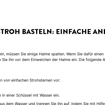
STROH BASTELN: EINFACHE AN
eln, müssen Sie einige Halme spalten. Wenn Sie dafür einen
 Sie ihn vor dem Einweichen der Halme ein. Die folgende An
ln von einfachen Strohsternen vor:
 in einer Schüssel mit Wasser ein.
us dem Wasser und trennen Sie ihn auf, indem Sie mit Hilfe