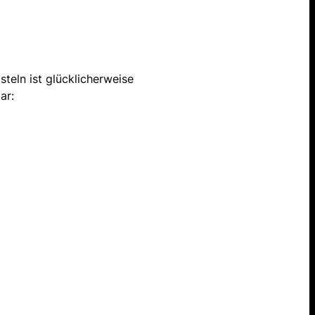
steln ist glücklicherweise
ar: