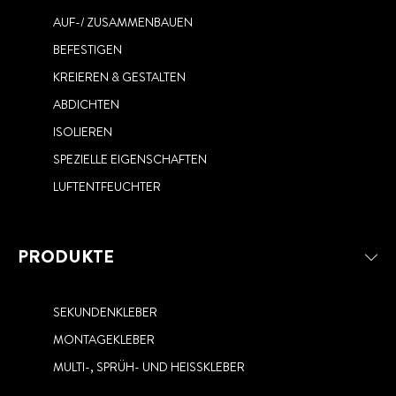
AUF-/ ZUSAMMENBAUEN
BEFESTIGEN
KREIEREN & GESTALTEN
ABDICHTEN
ISOLIEREN
SPEZIELLE EIGENSCHAFTEN
LUFTENTFEUCHTER
PRODUKTE
SEKUNDENKLEBER
MONTAGEKLEBER
MULTI-, SPRÜH- UND HEISSKLEBER