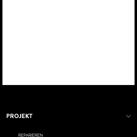
PROJEKT
REPARIEREN