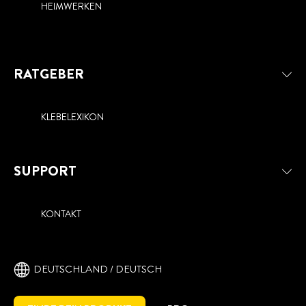
HEIMWERKEN
RATGEBER
KLEBELEXIKON
SUPPORT
KONTAKT
DEUTSCHLAND / DEUTSCH