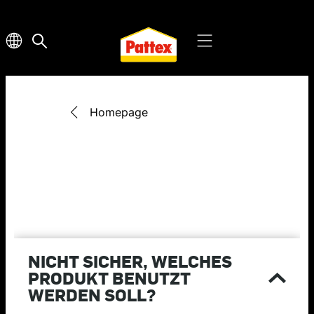
Homepage