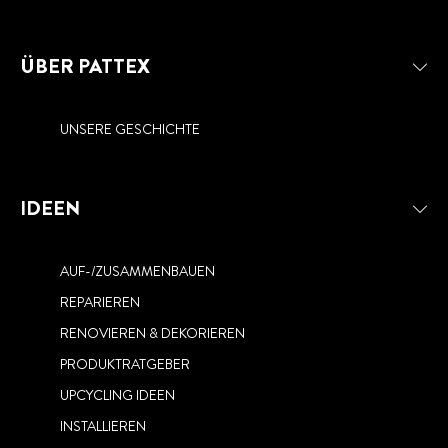
ÜBER PATTEX
UNSERE GESCHICHTE
IDEEN
AUF-/ZUSAMMENBAUEN
REPARIEREN
RENOVIEREN & DEKORIEREN
PRODUKTRATGEBER
UPCYCLING IDEEN
INSTALLIEREN