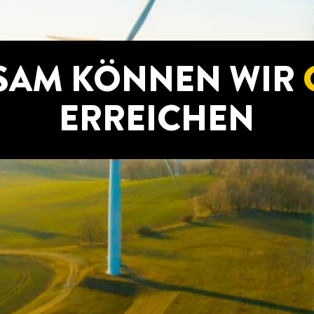
SAM KÖNNEN WIR
ERREICHEN