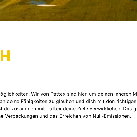
CH
öglichkeiten. Wir von Pattex sind hier, um deinen inneren 
, an deine Fähigkeiten zu glauben und dich mit den richtig
 du zusammen mit Pattex deine Ziele verwirklichen. Das gi
he Verpackungen und das Erreichen von Null-Emissionen.