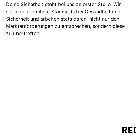
Deine Sicherheit steht bei uns an erster Stelle. Wir
setzen auf höchste Standards bei Gesundheit und
Sicherheit und arbeiten stets daran, nicht nur den
Marktanforderungen zu entsprechen, sondern diese
zu übertreffen.
RE