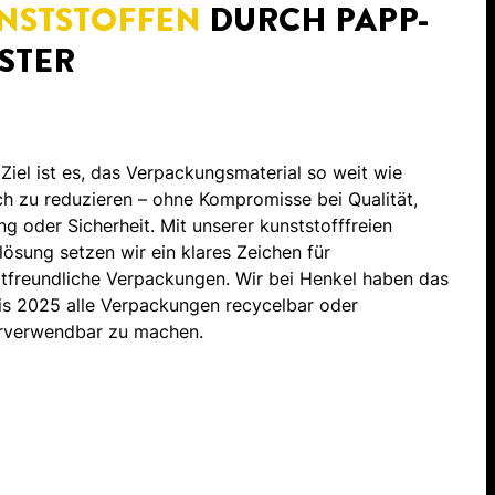
NSTSTOFFEN
DURCH PAPP-
ISTER
Ziel ist es, das Verpackungsmaterial so weit wie
h zu reduzieren – ohne Kompromisse bei Qualität,
ng oder Sicherheit. Mit unserer kunststofffreien
rlösung setzen wir ein klares Zeichen für
tfreundliche Verpackungen. Wir bei Henkel haben das
bis 2025 alle Verpackungen recycelbar oder
rverwendbar zu machen.