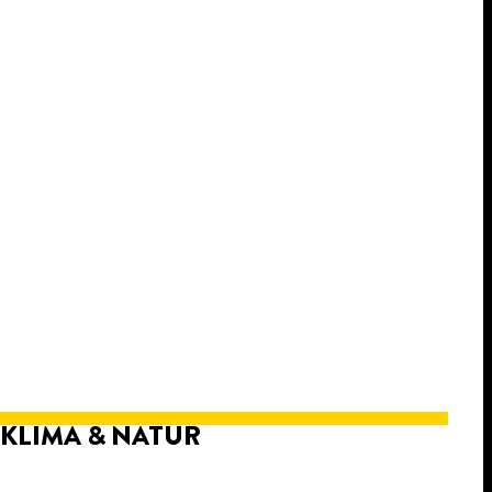
KLIMA & NATUR