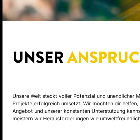
UNSER
ANSPRU
Unsere Welt steckt voller Potenzial und unendlicher M
Projekte erfolgreich umsetzt. Wir möchten dir helfen
Angebot und unserer konstanten Unterstützung kannst
meistern wir Herausforderungen wie umweltfreundlic