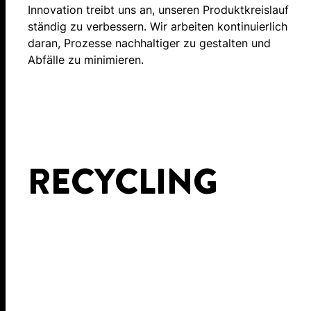
Innovation treibt uns an, unseren Produktkreislauf
ständig zu verbessern. Wir arbeiten kontinuierlich
daran, Prozesse nachhaltiger zu gestalten und
Abfälle zu minimieren.
RECYCLING