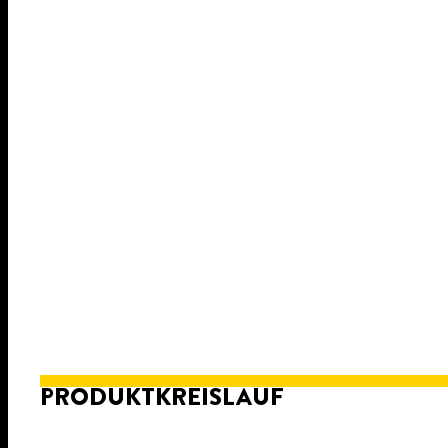
PRODUKTKREISLAUF