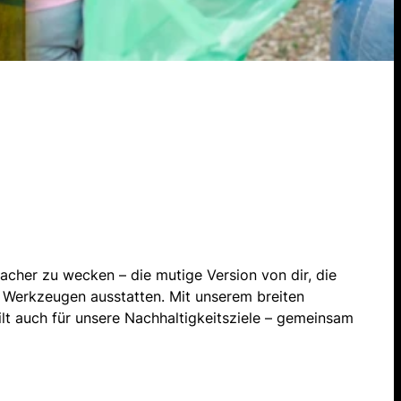
Macher zu wecken – die mutige Version von dir, die
en Werkzeugen ausstatten. Mit unserem breiten
lt auch für unsere Nachhaltigkeitsziele – gemeinsam