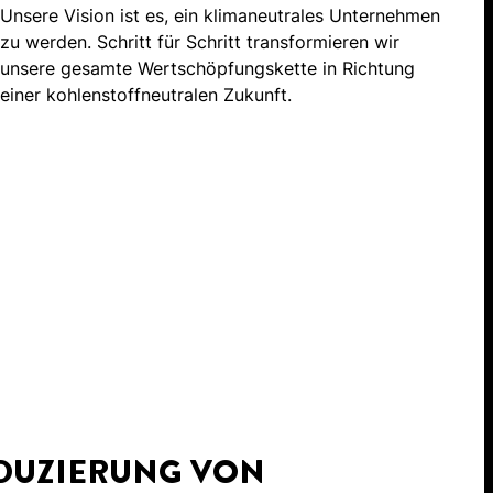
Unsere Vision ist es, ein klimaneutrales Unternehmen
zu werden. Schritt für Schritt transformieren wir
unsere gesamte Wertschöpfungskette in Richtung
einer kohlenstoffneutralen Zukunft.
DUZIERUNG VON