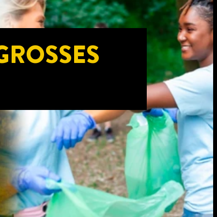
GROSSES