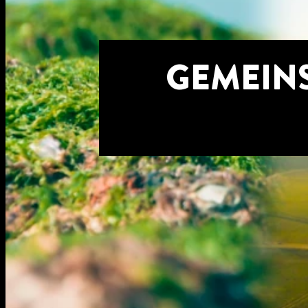
GEMEIN