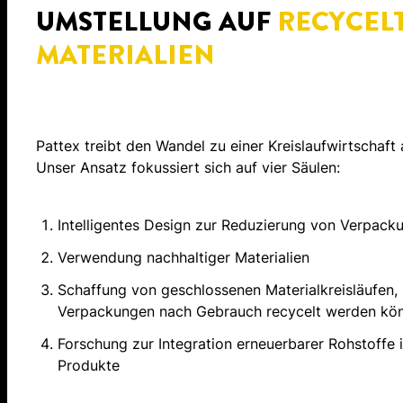
UMSTELLUNG AUF
RECYCEL
MATERIALIEN
Pattex treibt den Wandel zu einer Kreislaufwirtschaft 
Unser Ansatz fokussiert sich auf vier Säulen:
Intelligentes Design zur Reduzierung von Verpack
Verwendung nachhaltiger Materialien
Schaffung von geschlossenen Materialkreisläufen,
Verpackungen nach Gebrauch recycelt werden kö
Forschung zur Integration erneuerbarer Rohstoffe 
Produkte