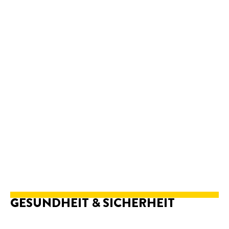
GESUNDHEIT & SICHERHEIT