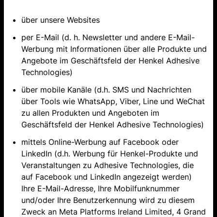
über unsere Websites
per E-Mail (d. h. Newsletter und andere E-Mail-
Werbung mit Informationen über alle Produkte und
Angebote im Geschäftsfeld der Henkel Adhesive
Technologies)
über mobile Kanäle (d.h. SMS und Nachrichten
über Tools wie WhatsApp, Viber, Line und WeChat
zu allen Produkten und Angeboten im
Geschäftsfeld der Henkel Adhesive Technologies)
mittels Online-Werbung auf Facebook oder
LinkedIn (d.h. Werbung für Henkel-Produkte und
Veranstaltungen zu Adhesive Technologies, die
auf Facebook und LinkedIn angezeigt werden)
Ihre E-Mail-Adresse, Ihre Mobilfunknummer
und/oder Ihre Benutzerkennung wird zu diesem
Zweck an Meta Platforms Ireland Limited, 4 Grand