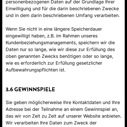
personenbezogenen Daten auf der Grundlage Ihrer
Einwilligung und für die darin beschriebenen Zwecke
und in dem darin beschriebenen Umfang verarbeiten.
Wenn Sie nicht in eine längere Speicherdauer
eingewilligt haben, z.B. im Rahmen unseres
Kundenbeziehungsmanagements, speichern wir die
Daten nur so lange, wie wir diese zur Erfüllung des
oben genannten Zwecks benötigen oder so lange,
wie es erforderlich zur Erfüllung gesetzlicher
Aufbewahrungspflichten ist.
3.6 GEWINNSPIELE
Sie geben möglicherweise Ihre Kontaktdaten und Ihre
Adresse bei der Teilnahme an einem Gewinnspiel an,
das wir von Zeit zu Zeit auf unserer Website anbieten.
Wir verarbeiten Ihre Daten zum Zweck der