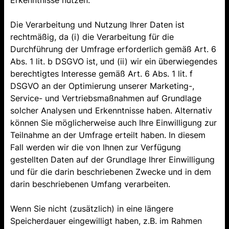
Erkenntnisse nutzen.
Die Verarbeitung und Nutzung Ihrer Daten ist
rechtmäßig, da (i) die Verarbeitung für die
Durchführung der Umfrage erforderlich gemäß Art. 6
Abs. 1 lit. b DSGVO ist, und (ii) wir ein überwiegendes
berechtigtes Interesse gemäß Art. 6 Abs. 1 lit. f
DSGVO an der Optimierung unserer Marketing-,
Service- und Vertriebsmaßnahmen auf Grundlage
solcher Analysen und Erkenntnisse haben. Alternativ
können Sie möglicherweise auch Ihre Einwilligung zur
Teilnahme an der Umfrage erteilt haben. In diesem
Fall werden wir die von Ihnen zur Verfügung
gestellten Daten auf der Grundlage Ihrer Einwilligung
und für die darin beschriebenen Zwecke und in dem
darin beschriebenen Umfang verarbeiten.
Wenn Sie nicht (zusätzlich) in eine längere
Speicherdauer eingewilligt haben, z.B. im Rahmen