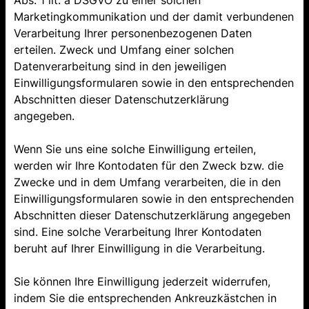
Abs. 1 lit. a DSGVO zu einer solchen
Marketingkommunikation und der damit verbundenen
Verarbeitung Ihrer personenbezogenen Daten
erteilen. Zweck und Umfang einer solchen
Datenverarbeitung sind in den jeweiligen
Einwilligungsformularen sowie in den entsprechenden
Abschnitten dieser Datenschutzerklärung
angegeben.
Wenn Sie uns eine solche Einwilligung erteilen,
werden wir Ihre Kontodaten für den Zweck bzw. die
Zwecke und in dem Umfang verarbeiten, die in den
Einwilligungsformularen sowie in den entsprechenden
Abschnitten dieser Datenschutzerklärung angegeben
sind. Eine solche Verarbeitung Ihrer Kontodaten
beruht auf Ihrer Einwilligung in die Verarbeitung.
Sie können Ihre Einwilligung jederzeit widerrufen,
indem Sie die entsprechenden Ankreuzkästchen in