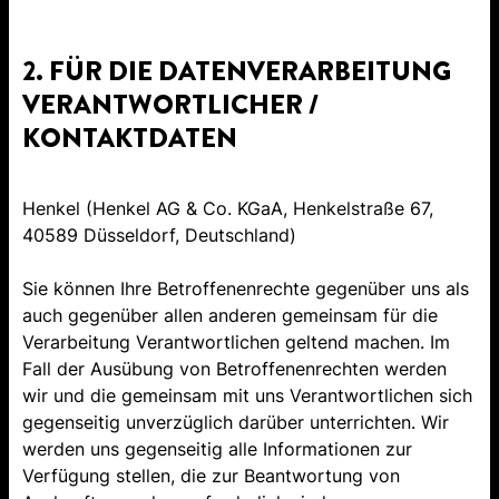
2. FÜR DIE DATENVERARBEITUNG
VERANTWORTLICHER /
KONTAKTDATEN
Henkel (Henkel AG & Co. KGaA, Henkelstraße 67,
40589 Düsseldorf, Deutschland)
Sie können Ihre Betroffenenrechte gegenüber uns als
auch gegenüber allen anderen gemeinsam für die
Verarbeitung Verantwortlichen geltend machen. Im
Fall der Ausübung von Betroffenenrechten werden
wir und die gemeinsam mit uns Verantwortlichen sich
gegenseitig unverzüglich darüber unterrichten. Wir
werden uns gegenseitig alle Informationen zur
Verfügung stellen, die zur Beantwortung von