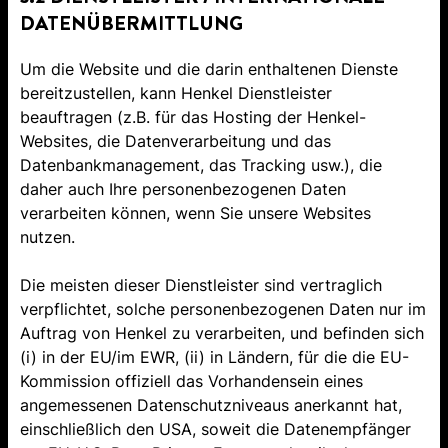
DATENÜBERMITTLUNG
Um die Website und die darin enthaltenen Dienste
bereitzustellen, kann Henkel Dienstleister
beauftragen (z.B. für das Hosting der Henkel-
Websites, die Datenverarbeitung und das
Datenbankmanagement, das Tracking usw.), die
daher auch Ihre personenbezogenen Daten
verarbeiten können, wenn Sie unsere Websites
nutzen.
Die meisten dieser Dienstleister sind vertraglich
verpflichtet, solche personenbezogenen Daten nur im
Auftrag von Henkel zu verarbeiten, und befinden sich
(i) in der EU/im EWR, (ii) in Ländern, für die die EU-
Kommission offiziell das Vorhandensein eines
angemessenen Datenschutzniveaus anerkannt hat,
einschließlich den USA, soweit die Datenempfänger