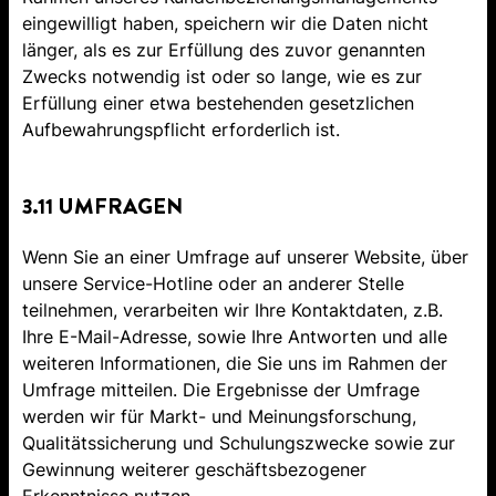
eingewilligt haben, speichern wir die Daten nicht
länger, als es zur Erfüllung des zuvor genannten
Zwecks notwendig ist oder so lange, wie es zur
Erfüllung einer etwa bestehenden gesetzlichen
Aufbewahrungspflicht erforderlich ist.
3.11 UMFRAGEN
Wenn Sie an einer Umfrage auf unserer Website, über
unsere Service-Hotline oder an anderer Stelle
teilnehmen, verarbeiten wir Ihre Kontaktdaten, z.B.
Ihre E-Mail-Adresse, sowie Ihre Antworten und alle
weiteren Informationen, die Sie uns im Rahmen der
Umfrage mitteilen. Die Ergebnisse der Umfrage
werden wir für Markt- und Meinungsforschung,
Qualitätssicherung und Schulungszwecke sowie zur
Gewinnung weiterer geschäftsbezogener