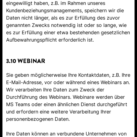
eingewilligt haben, z.B. im Rahmen unseres
Kundenbeziehungsmanagements, speichern wir die
Daten nicht länger, als es zur Erfüllung des zuvor
genannten Zwecks notwendig ist oder so lange, wie
es zur Erfüllung einer etwa bestehenden gesetzlichen
Aufbewahrungspflicht erforderlich ist.
3.10 WEBINAR
Sie geben möglicherweise Ihre Kontaktdaten, z.B. Ihre
E-Mail-Adresse, vor oder während eines Webinars an.
Wir verarbeiten Ihre Daten zum Zweck der
Durchführung des Webinars. Webinare werden über
MS Teams oder einen ähnlichen Dienst durchgeführt
und erfordern eine weitere Verarbeitung Ihrer
personenbezogenen Daten.
Ihre Daten können an verbundene Unternehmen von