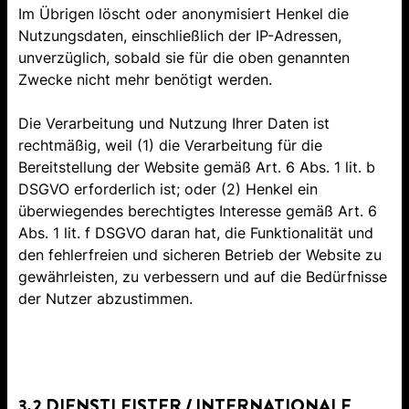
Im Übrigen löscht oder anonymisiert Henkel die
Nutzungsdaten, einschließlich der IP-Adressen,
unverzüglich, sobald sie für die oben genannten
Zwecke nicht mehr benötigt werden.
Die Verarbeitung und Nutzung Ihrer Daten ist
rechtmäßig, weil (1) die Verarbeitung für die
Bereitstellung der Website gemäß Art. 6 Abs. 1 lit. b
DSGVO erforderlich ist; oder (2) Henkel ein
überwiegendes berechtigtes Interesse gemäß Art. 6
Abs. 1 lit. f DSGVO daran hat, die Funktionalität und
den fehlerfreien und sicheren Betrieb der Website zu
gewährleisten, zu verbessern und auf die Bedürfnisse
der Nutzer abzustimmen.
3.2 DIENSTLEISTER / INTERNATIONALE