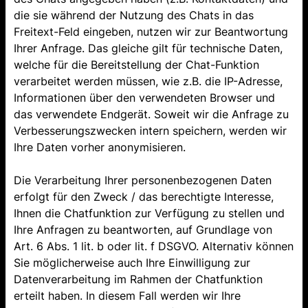
die sie während der Nutzung des Chats in das
Freitext-Feld eingeben, nutzen wir zur Beantwortung
Ihrer Anfrage. Das gleiche gilt für technische Daten,
welche für die Bereitstellung der Chat-Funktion
verarbeitet werden müssen, wie z.B. die IP-Adresse,
Informationen über den verwendeten Browser und
das verwendete Endgerät. Soweit wir die Anfrage zu
Verbesserungszwecken intern speichern, werden wir
Ihre Daten vorher anonymisieren.
Die Verarbeitung Ihrer personenbezogenen Daten
erfolgt für den Zweck / das berechtigte Interesse,
Ihnen die Chatfunktion zur Verfügung zu stellen und
Ihre Anfragen zu beantworten, auf Grundlage von
Art. 6 Abs. 1 lit. b oder lit. f DSGVO. Alternativ können
Sie möglicherweise auch Ihre Einwilligung zur
Datenverarbeitung im Rahmen der Chatfunktion
erteilt haben. In diesem Fall werden wir Ihre