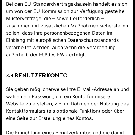
Bei den EU-Standardvertragsklauseln handelt es sich
um von der EU-Kommission zur Verfügung gestellte
Musterverträge, die – soweit erforderlich –
zusammen mit zusätzlichen Maßnahmen sicherstellen
sollen, dass Ihre personenbezogenen Daten im
Einklang mit europäischen Datenschutzstandards
verarbeitet werden, auch wenn die Verarbeitung
außerhalb der EU/des EWR erfolgt.
3.3 BENUTZERKONTO
Sie geben möglicherweise Ihre E-Mail-Adresse an und
wählen ein Passwort, um ein Konto für unsere
Website zu erstellen, z.B. im Rahmen der Nutzung des
Kontaktformulars (als optionale Funktion) oder über
eine Seite zur Erstellung eines Kontos.
Die Einrichtung eines Benutzerkontos und die damit