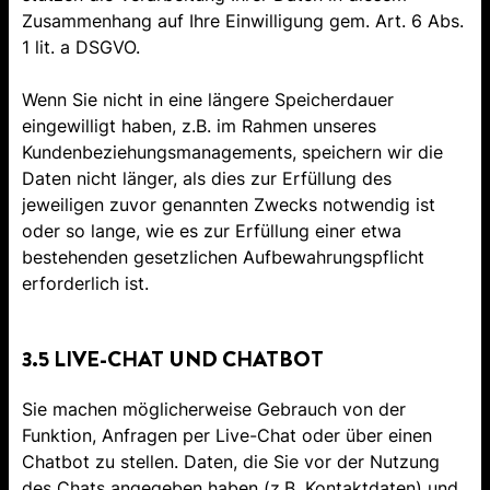
Zusammenhang auf Ihre Einwilligung gem. Art. 6 Abs.
1 lit. a DSGVO.
Wenn Sie nicht in eine längere Speicherdauer
eingewilligt haben, z.B. im Rahmen unseres
Kundenbeziehungsmanagements, speichern wir die
Daten nicht länger, als dies zur Erfüllung des
jeweiligen zuvor genannten Zwecks notwendig ist
oder so lange, wie es zur Erfüllung einer etwa
bestehenden gesetzlichen Aufbewahrungspflicht
erforderlich ist.
3.5 LIVE-CHAT UND CHATBOT
Sie machen möglicherweise Gebrauch von der
Funktion, Anfragen per Live-Chat oder über einen
Chatbot zu stellen. Daten, die Sie vor der Nutzung
des Chats angegeben haben (z.B. Kontaktdaten) und