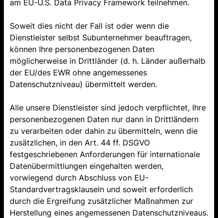
am EU-U.S. Data Privacy Framework teilnehmen.
Soweit dies nicht der Fall ist oder wenn die
Dienstleister selbst Subunternehmer beauftragen,
können Ihre personenbezogenen Daten
möglicherweise in Drittländer (d. h. Länder außerhalb
der EU/des EWR ohne angemessenes
Datenschutzniveau) übermittelt werden.
Alle unsere Dienstleister sind jedoch verpflichtet, Ihre
personenbezogenen Daten nur dann in Drittländern
zu verarbeiten oder dahin zu übermitteln, wenn die
zusätzlichen, in den Art. 44 ff. DSGVO
festgeschriebenen Anforderungen für internationale
Datenübermittlungen eingehalten werden,
vorwiegend durch Abschluss von EU-
Standardvertragsklauseln und soweit erforderlich
durch die Ergreifung zusätzlicher Maßnahmen zur
Herstellung eines angemessenen Datenschutzniveaus.