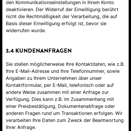
den Kommunikationseinstellungen in Ihrem Konto
deaktivieren. Der Widerruf der Einwilligung berührt
nicht die Rechtmäßigkeit der Verarbeitung, die auf
Basis dieser Einwilligung erfolgt ist, bevor sie
widerrufen wurde.
3.4 KUNDENANFRAGEN
Sie stellen möglicherweise Ihre Kontaktdaten, wie z.B.
Ihre E-Mail-Adresse und Ihre Telefonnummer, sowie
Angaben zu Ihrem Unternehmen über unser
Kontaktformular, per E-Mail, telefonisch oder auf
andere Weise zusammen mit einer Anfrage zur
Verfügung. Dies kann z.B. im Zusammenhang mit
einer Preisbestätigung, Dokumentenabfrage oder
anderen Fragen rund um Transaktionen erfolgen. Wir
verarbeiten Ihre Daten zum Zweck der Beantwortung
Ihrer Anfrage.