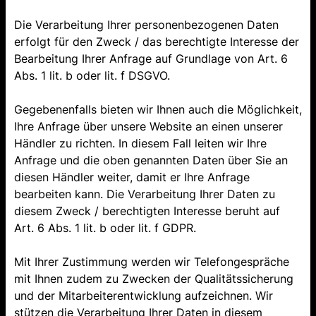
Die Verarbeitung Ihrer personenbezogenen Daten
erfolgt für den Zweck / das berechtigte Interesse der
Bearbeitung Ihrer Anfrage auf Grundlage von Art. 6
Abs. 1 lit. b oder lit. f DSGVO.
Gegebenenfalls bieten wir Ihnen auch die Möglichkeit,
Ihre Anfrage über unsere Website an einen unserer
Händler zu richten. In diesem Fall leiten wir Ihre
Anfrage und die oben genannten Daten über Sie an
diesen Händler weiter, damit er Ihre Anfrage
bearbeiten kann. Die Verarbeitung Ihrer Daten zu
diesem Zweck / berechtigten Interesse beruht auf
Art. 6 Abs. 1 lit. b oder lit. f GDPR.
Mit Ihrer Zustimmung werden wir Telefongespräche
mit Ihnen zudem zu Zwecken der Qualitätssicherung
und der Mitarbeiterentwicklung aufzeichnen. Wir
stützen die Verarbeitung Ihrer Daten in diesem