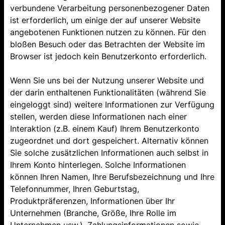
verbundene Verarbeitung personenbezogener Daten
ist erforderlich, um einige der auf unserer Website
angebotenen Funktionen nutzen zu können. Für den
bloßen Besuch oder das Betrachten der Website im
Browser ist jedoch kein Benutzerkonto erforderlich.
Wenn Sie uns bei der Nutzung unserer Website und
der darin enthaltenen Funktionalitäten (während Sie
eingeloggt sind) weitere Informationen zur Verfügung
stellen, werden diese Informationen nach einer
Interaktion (z.B. einem Kauf) Ihrem Benutzerkonto
zugeordnet und dort gespeichert. Alternativ können
Sie solche zusätzlichen Informationen auch selbst in
Ihrem Konto hinterlegen. Solche Informationen
können Ihren Namen, Ihre Berufsbezeichnung und Ihre
Telefonnummer, Ihren Geburtstag,
Produktpräferenzen, Informationen über Ihr
Unternehmen (Branche, Größe, Ihre Rolle im