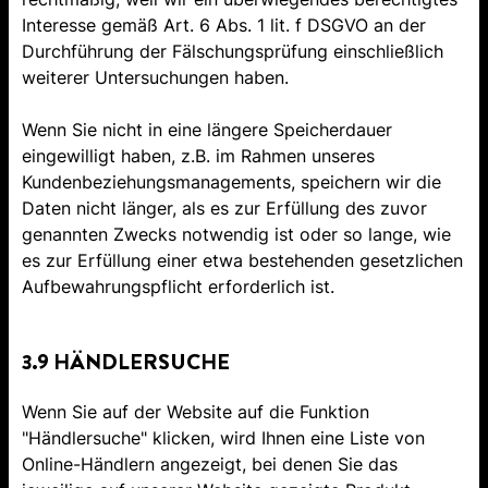
Interesse gemäß Art. 6 Abs. 1 lit. f DSGVO an der
Durchführung der Fälschungsprüfung einschließlich
weiterer Untersuchungen haben.
Wenn Sie nicht in eine längere Speicherdauer
eingewilligt haben, z.B. im Rahmen unseres
Kundenbeziehungsmanagements, speichern wir die
Daten nicht länger, als es zur Erfüllung des zuvor
genannten Zwecks notwendig ist oder so lange, wie
es zur Erfüllung einer etwa bestehenden gesetzlichen
Aufbewahrungspflicht erforderlich ist.
3.9 HÄNDLERSUCHE
Wenn Sie auf der Website auf die Funktion
"Händlersuche" klicken, wird Ihnen eine Liste von
Online-Händlern angezeigt, bei denen Sie das