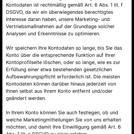
Kontodaten ist rechtmäßig gemäß Art. 6 Abs. 1 lit. f
DSGVO, da wir ein überwiegendes berechtigtes
Interesse daran haben, unsere Marketing- und
Vertriebsmaßnahmen auf der Grundlage solcher
Analysen und Erkenntnisse zu optimieren.
Wir speichern Ihre Kontodaten so lange, bis Sie das
Konto über die entsprechende Funktion auf Ihrer
Kontoprofilseite löschen, oder so lange, wie es zur
Erfüllung einer etwa bestehenden gesetzlichen
Aufbewahrungspflicht erforderlich ist. Die meisten
Kontodaten können darüber hinaus jederzeit von
Ihnen selbst aus Ihrem Konto entfernt und/oder
geändert werden.
In Ihrem Konto können Sie auch festlegen, ob und
welche Marketingmitteilungen Sie von uns erhalten
möchten, und damit Ihre Einwilligung gemäß Art. 6