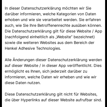
In dieser Datenschutzerklärung möchten wir Sie
darüber informieren, welche Kategorien von Daten
erhoben und wie sie verarbeitet werden. Sie erfahren
auch, wie Sie Ihre Betroffenenrechte ausüben können.
Die Datenschutzerklärung gilt für diese Website / App
(nachfolgend einheitlich als „Website“ bezeichnet)
sowie die weiteren Websites aus dem Bereich der
Henkel Adhesive Technologies.
Alle Änderungen dieser Datenschutzerklärung werden
auf dieser Website / in dieser App veröffentlicht. Dies
ermöglicht es Ihnen, sich jederzeit darüber zu
informieren, welche Daten wir erheben und wie wir
diese Daten nutzen.
Diese Datenschutzerklärung gilt nicht für Websites,
die über Hyperlinks auf dieser Website aufrufbar sind.