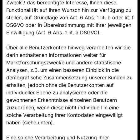
Zweck / das berechtigte Interesse, Ihnen diese
Funktionalität auf Ihren Wunsch hin zur Verfügung zu
stellen, auf Grundlage von Art. 6 Abs. 1 lit. b oder lit. f
DSGVO oder in Übereinstimmung mit Ihrer jeweiligen
Einwilligung (Art. 6 Abs. 1 lit. a DSGVO).
Über alle Benutzerkonten hinweg verarbeiten wir die
darin enthaltenen Informationen weiter für
Marktforschungszwecke und andere statistische
Analysen, z.B. um einen besseren Einblick in die
demografische Zusammensetzung unserer Kunden zu
erhalten, jedoch ohne die Benutzerkonten auf
individueller Ebene zu analysieren oder die
gewonnenen Erkenntnisse einzelnen Benutzern
zuzuordnen, wenn diese nicht individuell in eine
solche Verarbeitung ihrer Kontodaten eingewilligt
haben (siehe unten).
Eine solche Verarbeitung und Nutzung Ihrer