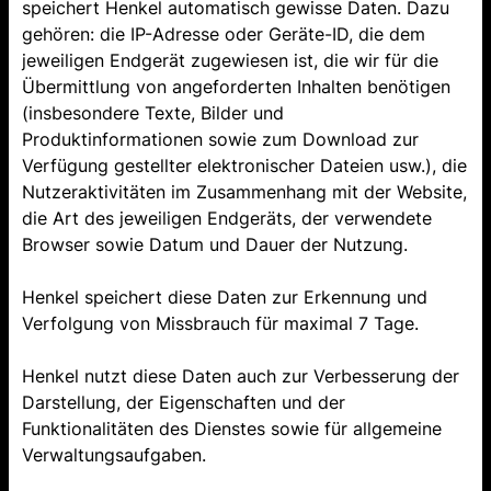
speichert Henkel automatisch gewisse Daten. Dazu
gehören: die IP-Adresse oder Geräte-ID, die dem
jeweiligen Endgerät zugewiesen ist, die wir für die
Übermittlung von angeforderten Inhalten benötigen
(insbesondere Texte, Bilder und
Produktinformationen sowie zum Download zur
Verfügung gestellter elektronischer Dateien usw.), die
Nutzeraktivitäten im Zusammenhang mit der Website,
die Art des jeweiligen Endgeräts, der verwendete
Browser sowie Datum und Dauer der Nutzung.
Henkel speichert diese Daten zur Erkennung und
Verfolgung von Missbrauch für maximal 7 Tage.
Henkel nutzt diese Daten auch zur Verbesserung der
Darstellung, der Eigenschaften und der
Funktionalitäten des Dienstes sowie für allgemeine
Verwaltungsaufgaben.