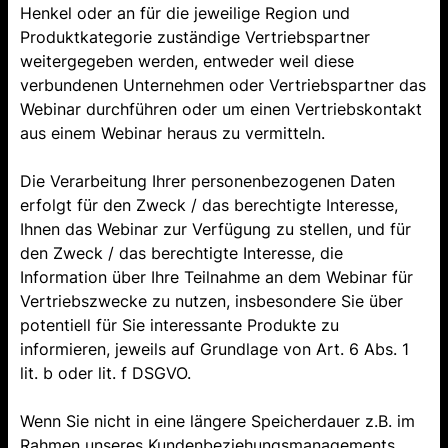
Henkel oder an für die jeweilige Region und
Produktkategorie zuständige Vertriebspartner
weitergegeben werden, entweder weil diese
verbundenen Unternehmen oder Vertriebspartner das
Webinar durchführen oder um einen Vertriebskontakt
aus einem Webinar heraus zu vermitteln.
Die Verarbeitung Ihrer personenbezogenen Daten
erfolgt für den Zweck / das berechtigte Interesse,
Ihnen das Webinar zur Verfügung zu stellen, und für
den Zweck / das berechtigte Interesse, die
Information über Ihre Teilnahme an dem Webinar für
Vertriebszwecke zu nutzen, insbesondere Sie über
potentiell für Sie interessante Produkte zu
informieren, jeweils auf Grundlage von Art. 6 Abs. 1
lit. b oder lit. f DSGVO.
Wenn Sie nicht in eine längere Speicherdauer z.B. im
Rahmen unseres Kundenbeziehungsmanagements