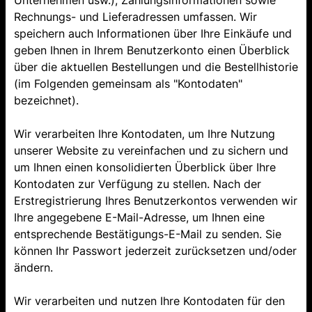
Unternehmen usw.), Zahlungsinformationen sowie
Rechnungs- und Lieferadressen umfassen. Wir
speichern auch Informationen über Ihre Einkäufe und
geben Ihnen in Ihrem Benutzerkonto einen Überblick
über die aktuellen Bestellungen und die Bestellhistorie
(im Folgenden gemeinsam als "Kontodaten"
bezeichnet).
Wir verarbeiten Ihre Kontodaten, um Ihre Nutzung
unserer Website zu vereinfachen und zu sichern und
um Ihnen einen konsolidierten Überblick über Ihre
Kontodaten zur Verfügung zu stellen. Nach der
Erstregistrierung Ihres Benutzerkontos verwenden wir
Ihre angegebene E-Mail-Adresse, um Ihnen eine
entsprechende Bestätigungs-E-Mail zu senden. Sie
können Ihr Passwort jederzeit zurücksetzen und/oder
ändern.
Wir verarbeiten und nutzen Ihre Kontodaten für den