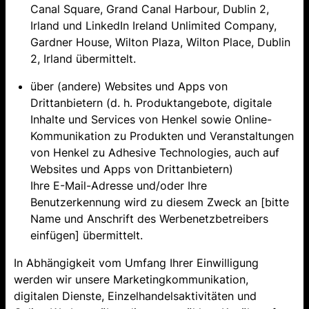
Canal Square, Grand Canal Harbour, Dublin 2,
Irland und LinkedIn Ireland Unlimited Company,
Gardner House, Wilton Plaza, Wilton Place, Dublin
2, Irland übermittelt.
über (andere) Websites und Apps von
Drittanbietern (d. h. Produktangebote, digitale
Inhalte und Services von Henkel sowie Online-
Kommunikation zu Produkten und Veranstaltungen
von Henkel zu Adhesive Technologies, auch auf
Websites und Apps von Drittanbietern)
Ihre E-Mail-Adresse und/oder Ihre
Benutzerkennung wird zu diesem Zweck an [bitte
Name und Anschrift des Werbenetzbetreibers
einfügen] übermittelt.
In Abhängigkeit vom Umfang Ihrer Einwilligung
werden wir unsere Marketingkommunikation,
digitalen Dienste, Einzelhandelsaktivitäten und