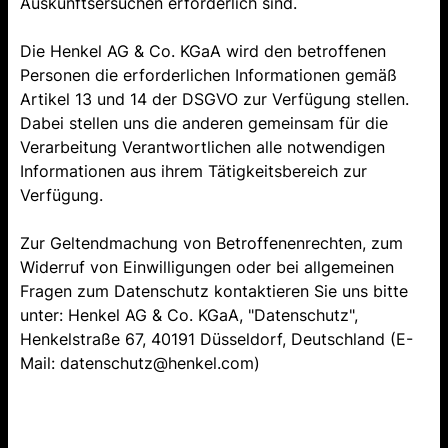
Auskunftsersuchen erforderlich sind.
Die Henkel AG & Co. KGaA wird den betroffenen
Personen die erforderlichen Informationen gemäß
Artikel 13 und 14 der DSGVO zur Verfügung stellen.
Dabei stellen uns die anderen gemeinsam für die
Verarbeitung Verantwortlichen alle notwendigen
Informationen aus ihrem Tätigkeitsbereich zur
Verfügung.
Zur Geltendmachung von Betroffenenrechten, zum
Widerruf von Einwilligungen oder bei allgemeinen
Fragen zum Datenschutz kontaktieren Sie uns bitte
unter: Henkel AG & Co. KGaA, "Datenschutz",
Henkelstraße 67, 40191 Düsseldorf, Deutschland (E-
Mail: datenschutz@henkel.com)