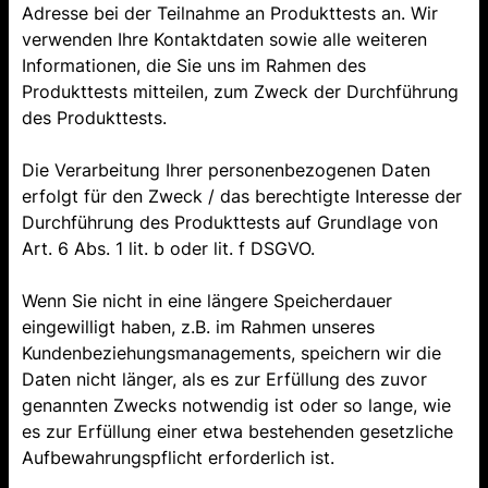
Adresse bei der Teilnahme an Produkttests an. Wir
verwenden Ihre Kontaktdaten sowie alle weiteren
Informationen, die Sie uns im Rahmen des
Produkttests mitteilen, zum Zweck der Durchführung
des Produkttests.
Die Verarbeitung Ihrer personenbezogenen Daten
erfolgt für den Zweck / das berechtigte Interesse der
Durchführung des Produkttests auf Grundlage von
Art. 6 Abs. 1 lit. b oder lit. f DSGVO.
Wenn Sie nicht in eine längere Speicherdauer
eingewilligt haben, z.B. im Rahmen unseres
Kundenbeziehungsmanagements, speichern wir die
Daten nicht länger, als es zur Erfüllung des zuvor
genannten Zwecks notwendig ist oder so lange, wie
es zur Erfüllung einer etwa bestehenden gesetzliche
Aufbewahrungspflicht erforderlich ist.