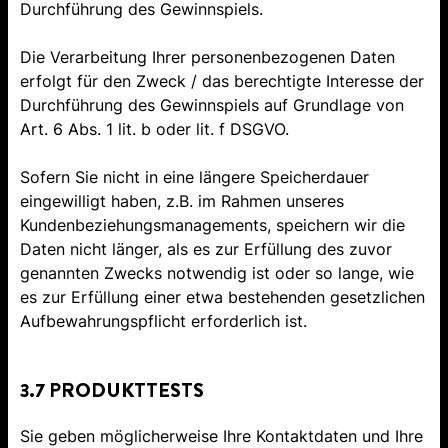
Durchführung des Gewinnspiels.
Die Verarbeitung Ihrer personenbezogenen Daten
erfolgt für den Zweck / das berechtigte Interesse der
Durchführung des Gewinnspiels auf Grundlage von
Art. 6 Abs. 1 lit. b oder lit. f DSGVO.
Sofern Sie nicht in eine längere Speicherdauer
eingewilligt haben, z.B. im Rahmen unseres
Kundenbeziehungsmanagements, speichern wir die
Daten nicht länger, als es zur Erfüllung des zuvor
genannten Zwecks notwendig ist oder so lange, wie
es zur Erfüllung einer etwa bestehenden gesetzlichen
Aufbewahrungspflicht erforderlich ist.
3.7 PRODUKTTESTS
Sie geben möglicherweise Ihre Kontaktdaten und Ihre