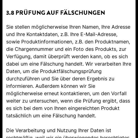
3.8 PRÜFUNG AUF FÄLSCHUNGEN
Sie stellen möglicherweise Ihren Namen, Ihre Adresse
und Ihre Kontaktdaten, z.B. Ihre E-Mail-Adresse,
sowie Produktinformationen, z.B. den Produktnamen,
die Chargennummer und ein Foto des Produkts, zur
Verfügung, damit überprüft werden kann, ob es sich
dabei um eine Fälschung handelt. Wir verarbeiten Ihre
Daten, um die Produktfälschungsprüfung
durchzuführen und Sie über deren Ergebnis zu
informieren. Außerdem können wir Sie
möglicherweise erneut kontaktieren, um den Vorfall
weiter zu untersuchen, wenn die Prüfung ergibt, dass
es sich bei dem von Ihnen eingereichten Produkt
tatsächlich um eine Fälschung handelt.
Die Verarbeitung und Nutzung Ihrer Daten ist
rechtmäßig, weil wir ein überwiegendes berechtigtes