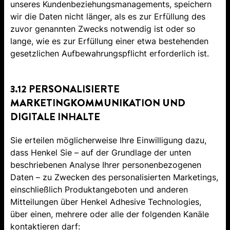
unseres Kundenbeziehungsmanagements, speichern
wir die Daten nicht länger, als es zur Erfüllung des
zuvor genannten Zwecks notwendig ist oder so
lange, wie es zur Erfüllung einer etwa bestehenden
gesetzlichen Aufbewahrungspflicht erforderlich ist.
3.12 PERSONALISIERTE
MARKETINGKOMMUNIKATION UND
DIGITALE INHALTE
Sie erteilen möglicherweise Ihre Einwilligung dazu,
dass Henkel Sie – auf der Grundlage der unten
beschriebenen Analyse Ihrer personenbezogenen
Daten – zu Zwecken des personalisierten Marketings,
einschließlich Produktangeboten und anderen
Mitteilungen über Henkel Adhesive Technologies,
über einen, mehrere oder alle der folgenden Kanäle
kontaktieren darf: