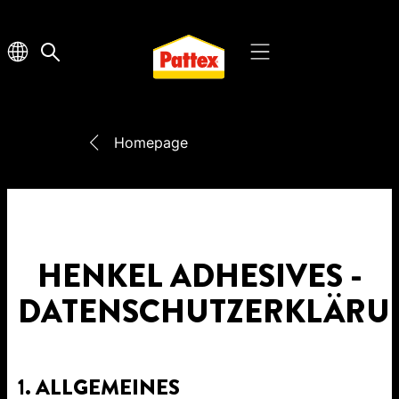
Homepage
HENKEL ADHESIVES -
DATENSCHUTZERKLÄRU
1. ALLGEMEINES