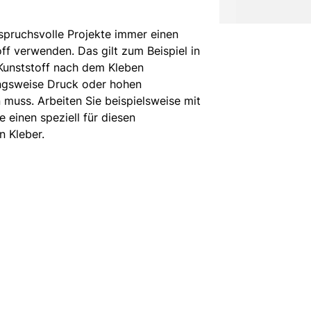
nspruchsvolle Projekte immer einen
ff verwenden. Das gilt zum Beispiel in
r Kunststoff nach dem Kleben
ngsweise Druck oder hohen
muss. Arbeiten Sie beispielsweise mit
 einen speziell für diesen
n Kleber.