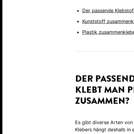
Der passende Klebstof
Kunststoff zusammenkl
Plastik zusammenkleben
DER PASSEND
KLEBT MAN P
ZUSAMMEN?
Es gibt diverse Arten von
Klebers hängt deshalb in 