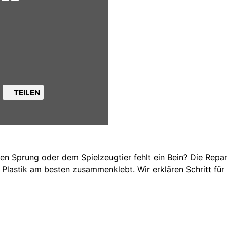
TEILEN
en Sprung oder dem Spielzeugtier fehlt ein Bein? Die Repara
Plastik am besten zusammenklebt. Wir erklären Schritt für 