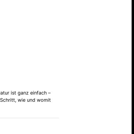
tur ist ganz einfach –
Schritt, wie und womit