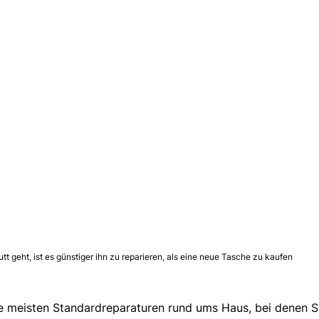
t geht, ist es günstiger ihn zu reparieren, als eine neue Tasche zu kaufen
ie meisten Standardreparaturen rund ums Haus, bei denen Si