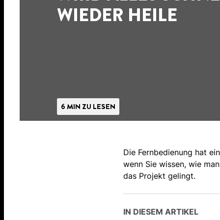
WIEDER HEILE
6 MIN ZU LESEN
Die Fernbedienung hat ein
wenn Sie wissen, wie man 
das Projekt gelingt.
IN DIESEM ARTIKEL