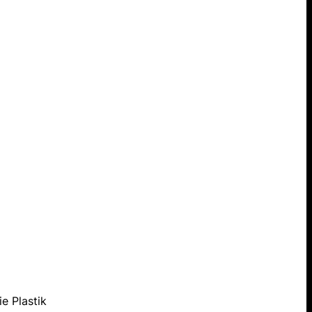
e Plastik