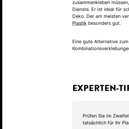
zusammenkleben müssen, 
Dienste. Er ist ideal für
Deko. Der am meisten verw
Plastik
besonders gut.
Eine gute Alternative zum 
Kombinationsverklebungen 
EXPERTEN-TI
Prüfen Sie im Zweife
tatsächlich für Ihr Pl