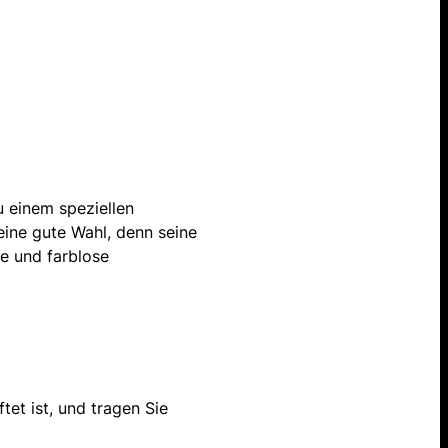
zu einem speziellen
eine gute Wahl, denn seine
e und farblose
ftet ist, und tragen Sie