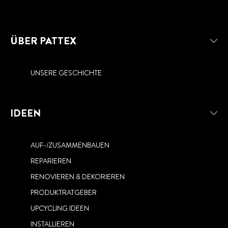
ÜBER PATTEX
UNSERE GESCHICHTE
IDEEN
AUF-/ZUSAMMENBAUEN
REPARIEREN
RENOVIEREN & DEKORIEREN
PRODUKTRATGEBER
UPCYCLING IDEEN
INSTALLIEREN