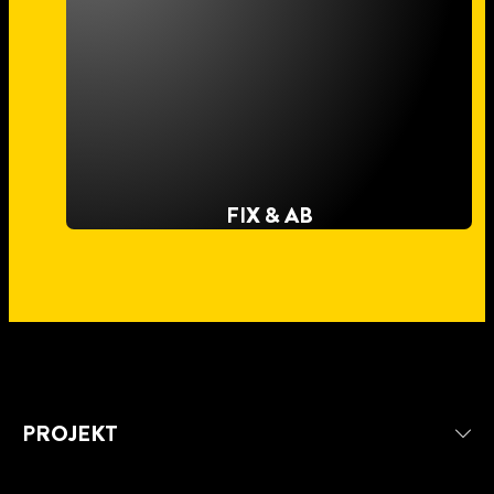
FIX & AB
PROJEKT