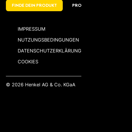
FINDE DEIN PRODUKT
PRO
IMPRESSUM
NUTZUNGSBEDINGUNGEN
DATENSCHUTZERKLÄRUNG
COOKIES
© 2026 Henkel AG & Co. KGaA