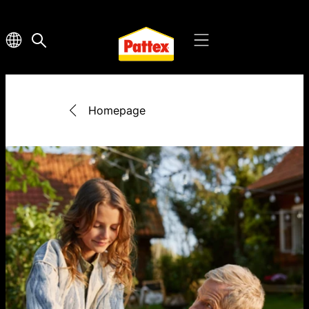
Homepage