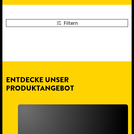
Filtern
ENTDECKE UNSER
PRODUKTANGEBOT