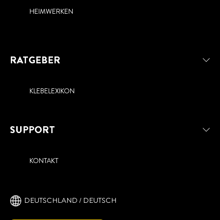
HEIMWERKEN
RATGEBER
KLEBELEXIKON
SUPPORT
KONTAKT
DEUTSCHLAND / DEUTSCH