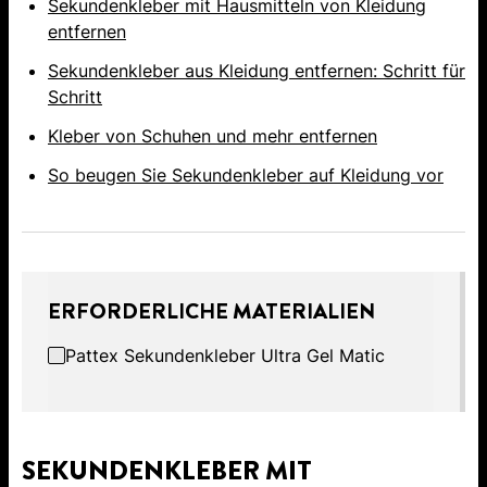
Sekundenkleber mit Hausmitteln von Kleidung
entfernen
Sekundenkleber aus Kleidung entfernen: Schritt für
Schritt
Kleber von Schuhen und mehr entfernen
So beugen Sie Sekundenkleber auf Kleidung vor
ERFORDERLICHE MATERIALIEN
Pattex Sekundenkleber Ultra Gel Matic
SEKUNDENKLEBER MIT