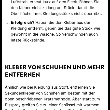
Luftstrahl erneut kurz auf den Fleck. Föhnen Sie
den Kleber nicht zu lang am Stück, damit die
Oberfläche Ihres Kleidungsstücks nicht überhitzt.
Erfolgreich?
Haben Sie den Kleber aus der
Kleidung entfernt, geben Sie das gute Stück wie
gewohnt in die Wäsche. So verschwinden auch
letzte Rückstände.
KLEBER VON SCHUHEN UND MEHR
ENTFERNEN
Ähnlich wie bei Kleidung aus Stoff, entfernen Sie
Sekundenkleber von Schuhen am besten mit der
oben beschriebenen Kratzmethode. Aber statt zum
Eisspray greifen Sie zu einer Schüssel mit warmem