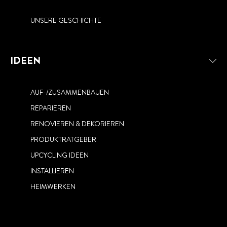
UNSERE GESCHICHTE
IDEEN
AUF-/ZUSAMMENBAUEN
REPARIEREN
RENOVIEREN & DEKORIEREN
PRODUKTRATGEBER
UPCYCLING IDEEN
INSTALLIEREN
HEIMWERKEN