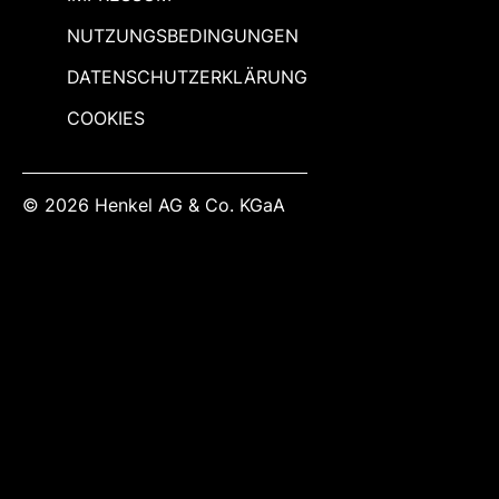
NUTZUNGSBEDINGUNGEN
DATENSCHUTZERKLÄRUNG
COOKIES
© 2026 Henkel AG & Co. KGaA