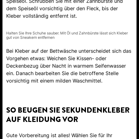
Speiseöl. Schrubben Sie mit einer Zahnbürste und
dem Speiseöl vorsichtig über den Fleck, bis der
Kleber vollständig entfernt ist.
Halten Sie Ihre Schuhe sauber. Mit Öl und Zahnbürste lässt sich Kleber
gut von Sneakern entfernen
Bei Kleber auf der Bettwäsche unterscheidet sich das
Vorgehen etwas: Weichen Sie Kissen- oder
Deckenbezug über Nacht in warmem Seifenwasser
ein. Danach bearbeiten Sie die betroffene Stelle
vorsichtig mit einem milden Waschmittel.
SO BEUGEN SIE SEKUNDENKLEBER
AUF KLEIDUNG VOR
Gute Vorbereitung ist alles! Wählen Sie für Ihr