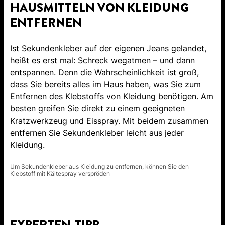
HAUSMITTELN VON KLEIDUNG
ENTFERNEN
Ist Sekundenkleber auf der eigenen Jeans gelandet,
heißt es erst mal: Schreck wegatmen – und dann
entspannen. Denn die Wahrscheinlichkeit ist groß,
dass Sie bereits alles im Haus haben, was Sie zum
Entfernen des Klebstoffs von Kleidung benötigen. Am
besten greifen Sie direkt zu einem geeigneten
Kratzwerkzeug und Eisspray. Mit beidem zusammen
entfernen Sie Sekundenkleber leicht aus jeder
Kleidung.
Um Sekundenkleber aus Kleidung zu entfernen, können Sie den
Klebstoff mit Kältespray verspröden