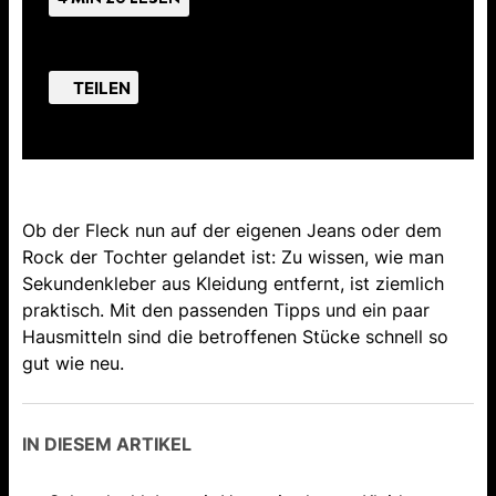
TEILEN
Ob der Fleck nun auf der eigenen Jeans oder dem
Rock der Tochter gelandet ist: Zu wissen, wie man
Sekundenkleber aus Kleidung entfernt, ist ziemlich
praktisch. Mit den passenden Tipps und ein paar
Hausmitteln sind die betroffenen Stücke schnell so
gut wie neu.
IN DIESEM ARTIKEL