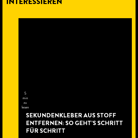
INTERESSIEREN
5
min
zu
lesen
SEKUNDENKLEBER AUS STOFF
ENTFERNEN: SO GEHT’S SCHRITT
FÜR SCHRITT