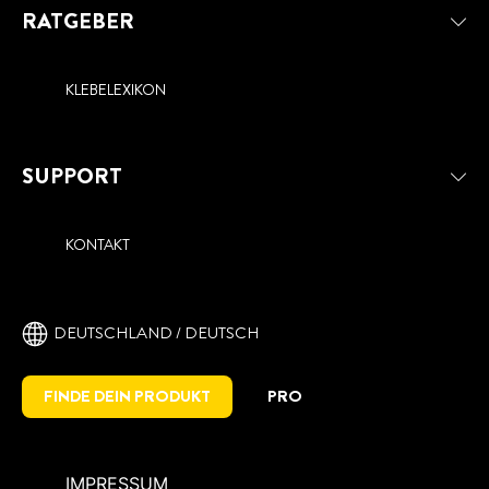
RATGEBER
KLEBELEXIKON
SUPPORT
KONTAKT
DEUTSCHLAND / DEUTSCH
FINDE DEIN PRODUKT
PRO
IMPRESSUM