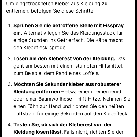
Um eingetrockneten Kleber aus Kleidung zu
entfernen, befolgen Sie diese Schritte:
Sprühen Sie die betroffene Stelle mit Eisspray
ein.
Alternativ legen Sie das Kleidungsstück für
einige Stunden ins Gefrierfach. Die Kälte macht
den Klebefleck spröde.
Lösen Sie den Kleberest von der Kleidung.
Das
geht am besten mit einem stumpfen Hilfsmittel,
zum Beispiel dem Rand eines Löffels.
Möchten Sie Sekundenkleber aus robusterer
Kleidung entfernen
– etwa einem Leinenhemd
oder einer Baumwollhose – hilft Hitze. Nehmen Sie
einen Föhn zur Hand und richten Sie den heißen
Luftstrahl für einige Sekunden auf den Klebefleck.
Testen Sie, ob sich der Kleberest von der
Kleidung lösen lässt.
Falls nicht, richten Sie den