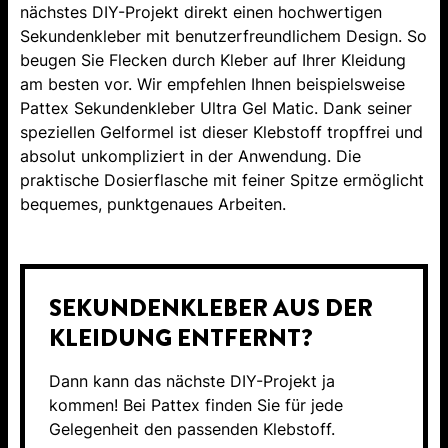
nächstes DIY-Projekt direkt einen hochwertigen
Sekundenkleber mit benutzerfreundlichem Design. So
beugen Sie Flecken durch Kleber auf Ihrer Kleidung
am besten vor. Wir empfehlen Ihnen beispielsweise
Pattex Sekundenkleber Ultra Gel Matic. Dank seiner
speziellen Gelformel ist dieser Klebstoff tropffrei und
absolut unkompliziert in der Anwendung. Die
praktische Dosierflasche mit feiner Spitze ermöglicht
bequemes, punktgenaues Arbeiten.
SEKUNDENKLEBER AUS DER
KLEIDUNG ENTFERNT?
Dann kann das nächste DIY-Projekt ja
kommen! Bei Pattex finden Sie für jede
Gelegenheit den passenden Klebstoff.