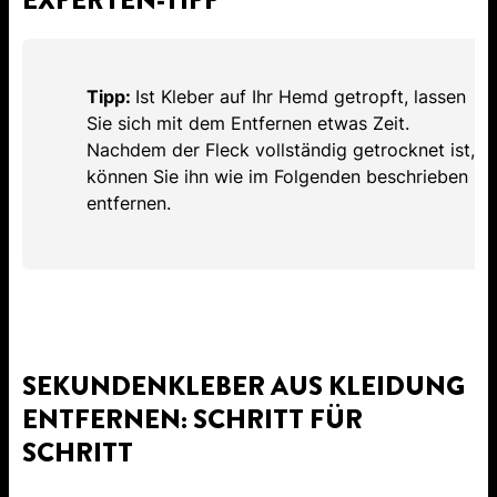
EXPERTEN-TIPP
Tipp:
Ist Kleber auf Ihr Hemd getropft, lassen
Sie sich mit dem Entfernen etwas Zeit.
Nachdem der Fleck vollständig getrocknet ist,
können Sie ihn wie im Folgenden beschrieben
entfernen.
SEKUNDENKLEBER AUS KLEIDUNG
ENTFERNEN: SCHRITT FÜR
SCHRITT