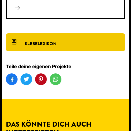
KLEBELEXIKON
Teile deine eigenen Projekte
DAS KÖNNTE DICH AUCH