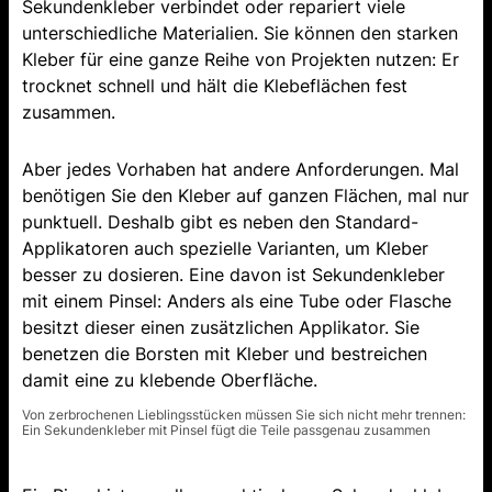
Sekundenkleber verbindet oder repariert viele
unterschiedliche Materialien. Sie können den starken
Kleber für eine ganze Reihe von Projekten nutzen: Er
trocknet schnell und hält die Klebeflächen fest
zusammen.
Aber jedes Vorhaben hat andere Anforderungen. Mal
benötigen Sie den Kleber auf ganzen Flächen, mal nur
punktuell. Deshalb gibt es neben den Standard-
Applikatoren auch spezielle Varianten, um Kleber
besser zu dosieren. Eine davon ist Sekundenkleber
mit einem Pinsel: Anders als eine Tube oder Flasche
besitzt dieser einen zusätzlichen Applikator. Sie
benetzen die Borsten mit Kleber und bestreichen
damit eine zu klebende Oberfläche.
Von zerbrochenen Lieblingsstücken müssen Sie sich nicht mehr trennen:
Ein Sekundenkleber mit Pinsel fügt die Teile passgenau zusammen