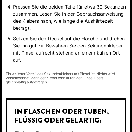
Pressen Sie die beiden Teile für etwa 30 Sekunden
zusammen. Lesen Sie in der Gebrauchsanweisung
des Klebers nach, wie lange die Aushärtezeit
beträgt.
Setzen Sie den Deckel auf die Flasche und drehen
Sie ihn gut zu. Bewahren Sie den Sekundenkleber
mit Pinsel aufrecht stehend an einem kühlen Ort
auf.
Ein weiterer Vorteil des Sekundenklebers mit Pinsel ist: Nichts wird
verschwendet, denn der Kleber wird durch den Pinsel überall
gleichmäßig aufgetragen
IN FLASCHEN ODER TUBEN,
FLÜSSIG ODER GELARTIG: