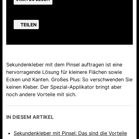
TEILEN
Sekundenkleber mit dem Pinsel auftragen ist eine
hervorragende Lösung für kleinere Flächen sowie
Ecken und Kanten. Großes Plus: So verschwenden Sie
keinen Kleber. Der Spezial-Applikator bringt aber
noch andere Vorteile mit sich.
IN DIESEM ARTIKEL
Sekundenkleber mit Pinsel: Das sind die Vorteile