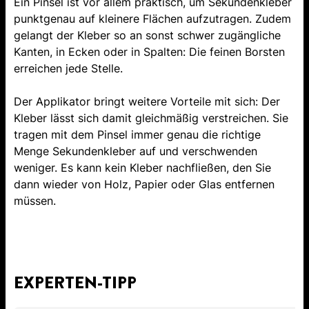
Ein Pinsel ist vor allem praktisch, um Sekundenkleber
punktgenau auf kleinere Flächen aufzutragen. Zudem
gelangt der Kleber so an sonst schwer zugängliche
Kanten, in Ecken oder in Spalten: Die feinen Borsten
erreichen jede Stelle.
Der Applikator bringt weitere Vorteile mit sich: Der
Kleber lässt sich damit gleichmäßig verstreichen. Sie
tragen mit dem Pinsel immer genau die richtige
Menge Sekundenkleber auf und verschwenden
weniger. Es kann kein Kleber nachfließen, den Sie
dann wieder von Holz, Papier oder Glas entfernen
müssen.
EXPERTEN-TIPP