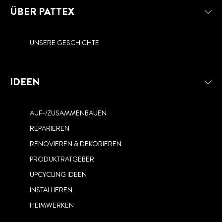
ÜBER PATTEX
UNSERE GESCHICHTE
IDEEN
AUF-/ZUSAMMENBAUEN
REPARIEREN
RENOVIEREN & DEKORIEREN
PRODUKTRATGEBER
UPCYCLING IDEEN
INSTALLIEREN
HEIMWERKEN