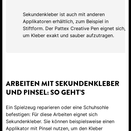
Sekundenkleber ist auch mit anderen
Applikatoren erhältlich, zum Beispiel in
Stiftform. Der Pattex Creative Pen eignet sich,
um Kleber exakt und sauber aufzutragen.
ARBEITEN MIT SEKUNDENKLEBER
UND PINSEL: SO GEHT’S
Ein Spielzeug reparieren oder eine Schuhsohle
befestigen: Für diese Arbeiten eignet sich
Sekundenkleber. Sie können beispielsweise einen
Applikator mit Pinsel nutzen, um den Kleber