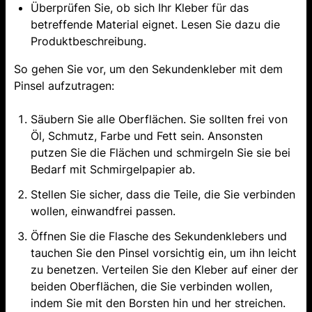
Überprüfen Sie, ob sich Ihr Kleber für das
betreffende Material eignet. Lesen Sie dazu die
Produktbeschreibung.
So gehen Sie vor, um den Sekundenkleber mit dem
Pinsel aufzutragen:
Säubern Sie alle Oberflächen. Sie sollten frei von
Öl, Schmutz, Farbe und Fett sein. Ansonsten
putzen Sie die Flächen und schmirgeln Sie sie bei
Bedarf mit Schmirgelpapier ab.
Stellen Sie sicher, dass die Teile, die Sie verbinden
wollen, einwandfrei passen.
Öffnen Sie die Flasche des Sekundenklebers und
tauchen Sie den Pinsel vorsichtig ein, um ihn leicht
zu benetzen. Verteilen Sie den Kleber auf einer der
beiden Oberflächen, die Sie verbinden wollen,
indem Sie mit den Borsten hin und her streichen.