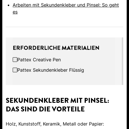
Arbeiten mit Sekundenkleber und Pinsel: So geht
es
ERFORDERLICHE MATERIALIEN
Pattex Creative Pen
Pattex Sekundenkleber Flüssig
SEKUNDENKLEBER MIT PINSEL:
DAS SIND DIE VORTEILE
Holz, Kunststoff, Keramik, Metall oder Papier: