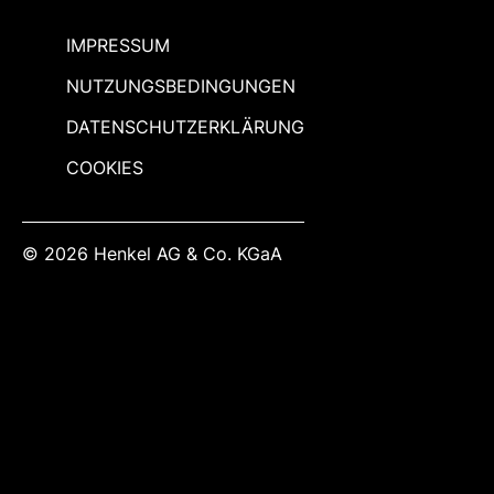
IMPRESSUM
NUTZUNGSBEDINGUNGEN
DATENSCHUTZERKLÄRUNG
COOKIES
© 2026 Henkel AG & Co. KGaA