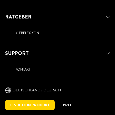
RATGEBER
KLEBELEXIKON
SUPPORT
KONTAKT
DEUTSCHLAND / DEUTSCH
FINDE DEIN PRODUKT
PRO