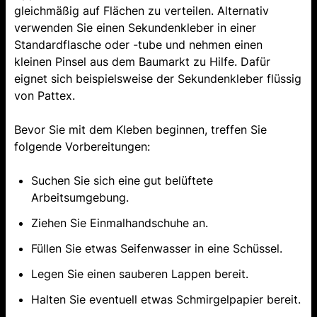
gleichmäßig auf Flächen zu verteilen. Alternativ
verwenden Sie einen Sekundenkleber in einer
Standardflasche oder -tube und nehmen einen
kleinen Pinsel aus dem Baumarkt zu Hilfe. Dafür
eignet sich beispielsweise der Sekundenkleber flüssig
von Pattex.
Bevor Sie mit dem Kleben beginnen, treffen Sie
folgende Vorbereitungen:
Suchen Sie sich eine gut belüftete
Arbeitsumgebung.
Ziehen Sie Einmalhandschuhe an.
Füllen Sie etwas Seifenwasser in eine Schüssel.
Legen Sie einen sauberen Lappen bereit.
Halten Sie eventuell etwas Schmirgelpapier bereit.