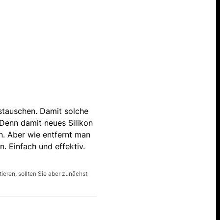
stauschen. Damit solche
 Denn damit neues Silikon
n. Aber wie entfernt man
n. Einfach und effektiv.
ieren, sollten Sie aber zunächst