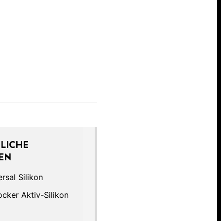
LICHE
EN
rsal Silikon
cker Aktiv-Silikon