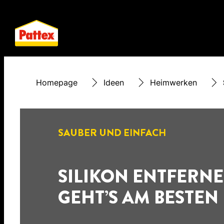
Homepage
Ideen
Heimwerken
SAUBER UND EINFACH
SILIKON ENTFERNE
GEHT’S AM BESTEN