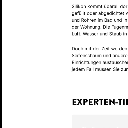
Silikon kommt überall dor
gefüllt oder abgedichtet 
und Rohren im Bad und in 
der Wohnung. Die Fugenma
Luft, Wasser und Staub in 
Doch mit der Zeit werden 
Seifenschaum und andere A
Einrichtungen austauschen
jedem Fall müssen Sie zun
EXPERTEN-TI