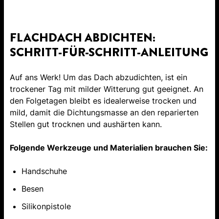
FLACHDACH ABDICHTEN:
SCHRITT-FÜR-SCHRITT-ANLEITUNG
Auf ans Werk! Um das Dach abzudichten, ist ein
trockener Tag mit milder Witterung gut geeignet. An
den Folgetagen bleibt es idealerweise trocken und
mild, damit die Dichtungsmasse an den reparierten
Stellen gut trocknen und aushärten kann.
Folgende Werkzeuge und Materialien brauchen Sie:
Handschuhe
Besen
Silikonpistole