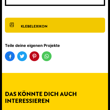
KLEBELEXIKON
Teile deine eigenen Projekte
DAS KÖNNTE DICH AUCH
INTERESSIEREN