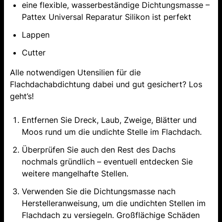
eine flexible, wasserbeständige Dichtungsmasse –
Pattex Universal Reparatur Silikon ist perfekt
Lappen
Cutter
Alle notwendigen Utensilien für die
Flachdachabdichtung dabei und gut gesichert? Los
geht’s!
Entfernen Sie Dreck, Laub, Zweige, Blätter und
Moos rund um die undichte Stelle im Flachdach.
Überprüfen Sie auch den Rest des Dachs
nochmals gründlich – eventuell entdecken Sie
weitere mangelhafte Stellen.
Verwenden Sie die Dichtungsmasse nach
Herstelleranweisung, um die undichten Stellen im
Flachdach zu versiegeln. Großflächige Schäden