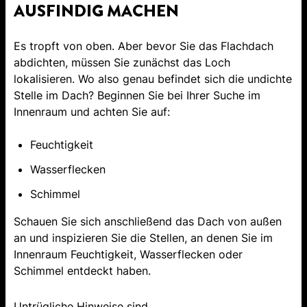
AUSFINDIG MACHEN
Es tropft von oben. Aber bevor Sie das Flachdach
abdichten, müssen Sie zunächst das Loch
lokalisieren. Wo also genau befindet sich die undichte
Stelle im Dach? Beginnen Sie bei Ihrer Suche im
Innenraum und achten Sie auf:
Feuchtigkeit
Wasserflecken
Schimmel
Schauen Sie sich anschließend das Dach von außen
an und inspizieren Sie die Stellen, an denen Sie im
Innenraum Feuchtigkeit, Wasserflecken oder
Schimmel entdeckt haben.
Untrügliche Hinweise sind