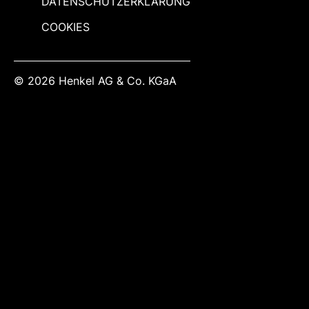
DATENSCHUTZERKLÄRUNG
COOKIES
© 2026 Henkel AG & Co. KGaA