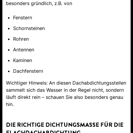
besonders gründlich, z.B. von
Fenstern
Schornsteinen
Rohren
Antennen
Kaminen
Dachfenstern
Wichtiger Hinweis: An diesen Dachabdichtungsstellen
sammelt sich das Wasser in der Regel nicht, sondern
läuft direkt rein – schauen Sie also besonders genau
hin.
DIE RICHTIGE DICHTUNGSMASSE FÜR DIE
FLACHDACHABDICHTUNG