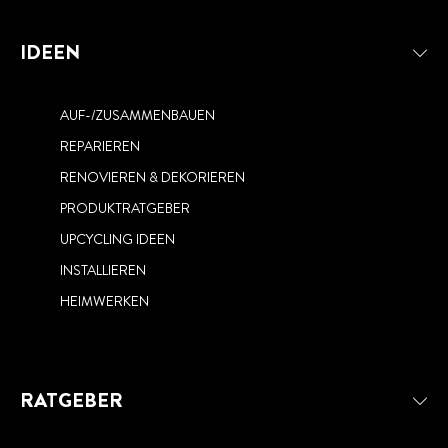
IDEEN
AUF-/ZUSAMMENBAUEN
REPARIEREN
RENOVIEREN & DEKORIEREN
PRODUKTRATGEBER
UPCYCLING IDEEN
INSTALLIEREN
HEIMWERKEN
RATGEBER