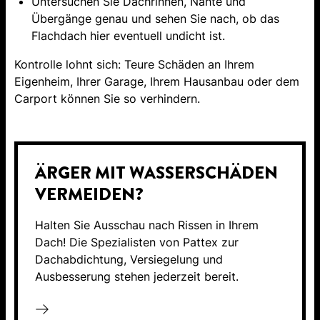
Untersuchen Sie Dachrinnen, Nähte und
Übergänge genau und sehen Sie nach, ob das
Flachdach hier eventuell undicht ist.
Kontrolle lohnt sich: Teure Schäden an Ihrem
Eigenheim, Ihrer Garage, Ihrem Hausanbau oder dem
Carport können Sie so verhindern.
ÄRGER MIT WASSERSCHÄDEN
VERMEIDEN?
Halten Sie Ausschau nach Rissen in Ihrem
Dach! Die Spezialisten von Pattex zur
Dachabdichtung, Versiegelung und
Ausbesserung stehen jederzeit bereit.