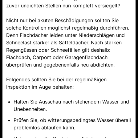
zuvor undichten Stellen nun komplett versiegelt?
Nicht nur bei akuten Beschädigungen sollten Sie
solche Kontrollen möglichst regelmäßig durchführen.
Denn Flachdächer leiden unter Niederschlägen und
Schneelast stärker als Satteldächer. Nach starken
Regengüssen oder Schneefällen gilt deshalb:
Flachdach, Carport oder Garagenflachdach
überprüfen und gegebenenfalls neu abdichten.
Folgendes sollten Sie bei der regelmäßigen
Inspektion im Auge behalten:
Halten Sie Ausschau nach stehendem Wasser und
Unebenheiten.
Prüfen Sie, ob witterungsbedingtes Wasser überall
problemlos ablaufen kann.