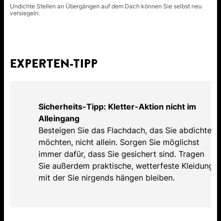
Undichte Stellen an Übergängen auf dem Dach können Sie selbst neu
versiegeln.
EXPERTEN-TIPP
Sicherheits-Tipp: Kletter-Aktion nicht im
Alleingang
Besteigen Sie das Flachdach, das Sie abdichten
möchten, nicht allein. Sorgen Sie möglichst
immer dafür, dass Sie gesichert sind. Tragen
Sie außerdem praktische, wetterfeste Kleidung,
mit der Sie nirgends hängen bleiben.