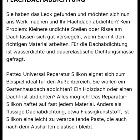
Sie haben das Leck gefunden und möchten sich nun
ans Werk machen und Ihr Flachdach abdichten? Kein
Problem: Kleinere undichte Stellen oder Risse am
Dach lassen sich gut versiegeln, wenn Sie mit dem
richtigen Material arbeiten. Für die Dachabdichtung
ist wasserdichte und dauerelastische Dichtungsmasse
gefragt.
Pattex Universal Reparatur Silikon eignet sich zum
Beispiel ideal für den Außenbereich. Sie wollen ein
Gartenhausdach abdichten? Ein Holzdach oder einen
Dachfirst abdichten? Alles möglich! Das Reparatur-
Silikon haftet auf fast jedem Material. Anders als
flüssige Dachabdichtung, etwa Flüssigkunststoff, ist
Silikon eine leicht zu verarbeitende Paste, die auch
nach dem Aushärten elastisch bleibt.