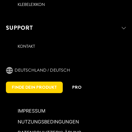
KLEBELEXIKON
SUPPORT
KONTAKT
DEUTSCHLAND / DEUTSCH
FINDE DEIN PRODUKT
PRO
IMPRESSUM
NUTZUNGSBEDINGUNGEN