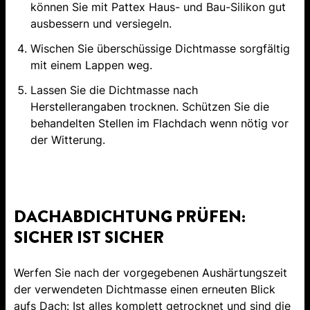
können Sie mit Pattex Haus- und Bau-Silikon gut
ausbessern und versiegeln.
Wischen Sie überschüssige Dichtmasse sorgfältig
mit einem Lappen weg.
Lassen Sie die Dichtmasse nach
Herstellerangaben trocknen. Schützen Sie die
behandelten Stellen im Flachdach wenn nötig vor
der Witterung.
DACHABDICHTUNG PRÜFEN:
SICHER IST SICHER
Werfen Sie nach der vorgegebenen Aushärtungszeit
der verwendeten Dichtmasse einen erneuten Blick
aufs Dach: Ist alles komplett getrocknet und sind die