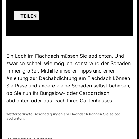
TEILEN
Ein Loch im Flachdach müssen Sie abdichten. Und
zwar so schnell wie möglich, sonst wird der Schaden
immer größer. Mithilfe unserer Tipps und einer
Anleitung zur Dachabdichtung am Flachdach können
Sie Risse und andere kleine Schäden selbst beheben,
ob Sie nun Ihr Bungalow- oder Carportdach
abdichten oder das Dach Ihres Gartenhauses.
Wetterbedingte Beschädigungen am Flachdach können Sie selbst
abdichten.