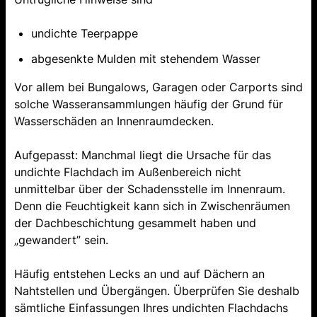
undichte Teerpappe
abgesenkte Mulden mit stehendem Wasser
Vor allem bei Bungalows, Garagen oder Carports sind
solche Wasseransammlungen häufig der Grund für
Wasserschäden an Innenraumdecken.
Aufgepasst: Manchmal liegt die Ursache für das
undichte Flachdach im Außenbereich nicht
unmittelbar über der Schadensstelle im Innenraum.
Denn die Feuchtigkeit kann sich in Zwischenräumen
der Dachbeschichtung gesammelt haben und
„gewandert” sein.
Häufig entstehen Lecks an und auf Dächern an
Nahtstellen und Übergängen. Überprüfen Sie deshalb
sämtliche Einfassungen Ihres undichten Flachdachs