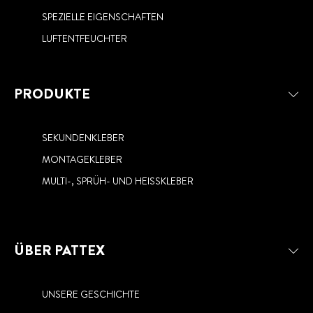
SPEZIELLE EIGENSCHAFTEN
LUFTENTFEUCHTER
PRODUKTE
SEKUNDENKLEBER
MONTAGEKLEBER
MULTI-, SPRÜH- UND HEISSKLEBER
ÜBER PATTEX
UNSERE GESCHICHTE