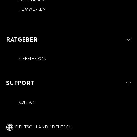
HEIMWERKEN
RATGEBER
KLEBELEXIKON
SUPPORT
KONTAKT
DEUTSCHLAND / DEUTSCH