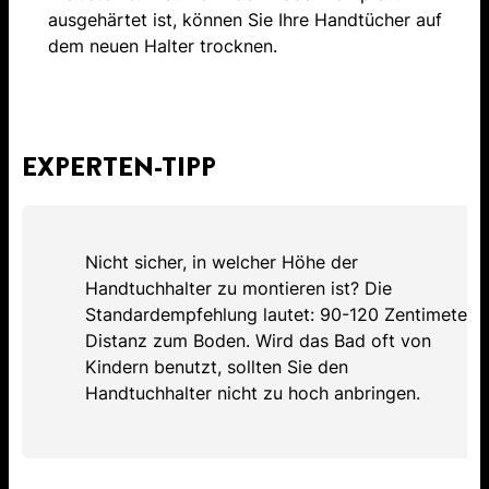
ausgehärtet ist, können Sie Ihre Handtücher auf
dem neuen Halter trocknen.
EXPERTEN-TIPP
Nicht sicher, in welcher Höhe der
Handtuchhalter zu montieren ist? Die
Standardempfehlung lautet: 90-120 Zentimeter
Distanz zum Boden. Wird das Bad oft von
Kindern benutzt, sollten Sie den
Handtuchhalter nicht zu hoch anbringen.