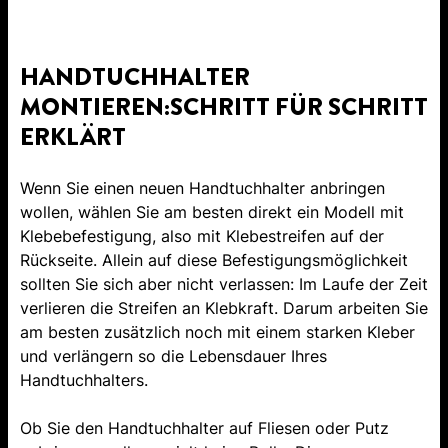
HANDTUCHHALTER
MONTIEREN:SCHRITT FÜR SCHRITT
ERKLÄRT
Wenn Sie einen neuen Handtuchhalter anbringen
wollen, wählen Sie am besten direkt ein Modell mit
Klebebefestigung, also mit Klebestreifen auf der
Rückseite. Allein auf diese Befestigungsmöglichkeit
sollten Sie sich aber nicht verlassen: Im Laufe der Zeit
verlieren die Streifen an Klebkraft. Darum arbeiten Sie
am besten zusätzlich noch mit einem starken Kleber
und verlängern so die Lebensdauer Ihres
Handtuchhalters.
Ob Sie den Handtuchhalter auf Fliesen oder Putz