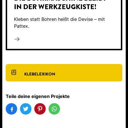
IN DER WERKZEUGKISTE!
Kleben statt Bohren heißt die Devise – mit
Pattex.
KLEBELEXIKON
Teile deine eigenen Projekte