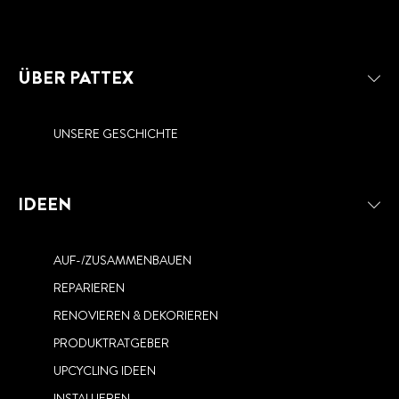
ÜBER PATTEX
UNSERE GESCHICHTE
IDEEN
AUF-/ZUSAMMENBAUEN
REPARIEREN
RENOVIEREN & DEKORIEREN
PRODUKTRATGEBER
UPCYCLING IDEEN
INSTALLIEREN