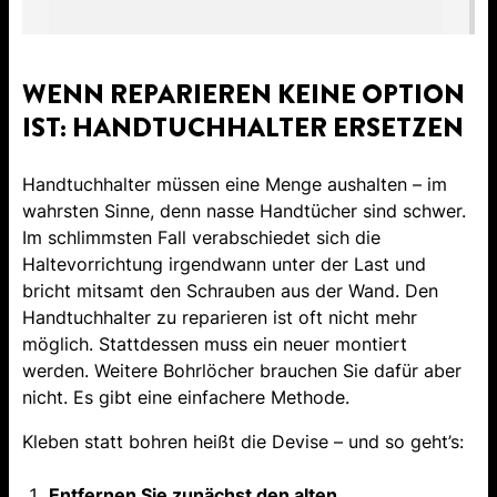
WENN REPARIEREN KEINE OPTION
IST: HANDTUCHHALTER ERSETZEN
Handtuchhalter müssen eine Menge aushalten – im
wahrsten Sinne, denn nasse Handtücher sind schwer.
Im schlimmsten Fall verabschiedet sich die
Haltevorrichtung irgendwann unter der Last und
bricht mitsamt den Schrauben aus der Wand. Den
Handtuchhalter zu reparieren ist oft nicht mehr
möglich. Stattdessen muss ein neuer montiert
werden. Weitere Bohrlöcher brauchen Sie dafür aber
nicht. Es gibt eine einfachere Methode.
Kleben statt bohren heißt die Devise – und so geht’s:
Entfernen Sie zunächst den alten