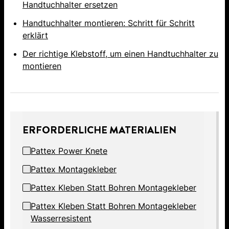
Handtuchhalter ersetzen
Handtuchhalter montieren: Schritt für Schritt
erklärt
Der richtige Klebstoff, um einen Handtuchhalter zu
montieren
ERFORDERLICHE MATERIALIEN
Pattex Power Knete
Pattex Montagekleber
Pattex Kleben Statt Bohren Montagekleber
Pattex Kleben Statt Bohren Montagekleber
Wasserresistent