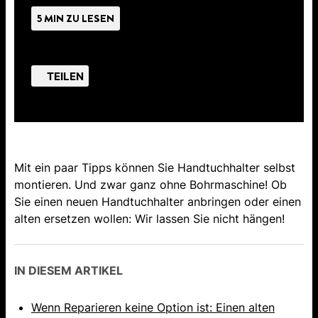
5 MIN ZU LESEN
TEILEN
Mit ein paar Tipps können Sie Handtuchhalter selbst
montieren. Und zwar ganz ohne Bohrmaschine! Ob
Sie einen neuen Handtuchhalter anbringen oder einen
alten ersetzen wollen: Wir lassen Sie nicht hängen!
IN DIESEM ARTIKEL
Wenn Reparieren keine Option ist: Einen alten