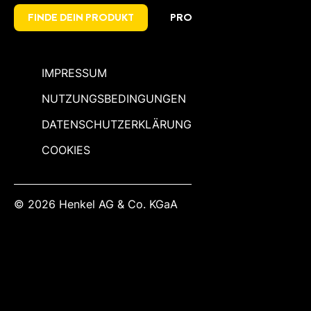
FINDE DEIN PRODUKT
PRO
IMPRESSUM
NUTZUNGSBEDINGUNGEN
DATENSCHUTZERKLÄRUNG
COOKIES
© 2026 Henkel AG & Co. KGaA