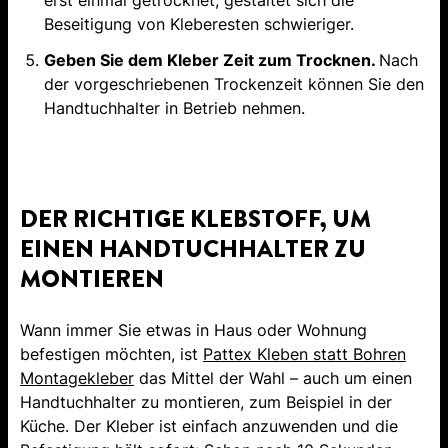
erst einmal getrocknet, gestaltet sich die
Beseitigung von Kleberesten schwieriger.
Geben Sie dem Kleber Zeit zum Trocknen.
Nach
der vorgeschriebenen Trockenzeit können Sie den
Handtuchhalter in Betrieb nehmen.
DER RICHTIGE KLEBSTOFF, UM
EINEN HANDTUCHHALTER ZU
MONTIEREN
Wann immer Sie etwas in Haus oder Wohnung
befestigen möchten, ist
Pattex Kleben statt Bohren
Montagekleber
das Mittel der Wahl – auch um einen
Handtuchhalter zu montieren, zum Beispiel in der
Küche. Der Kleber ist einfach anzuwenden und die