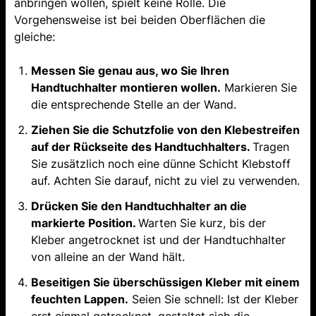
anbringen wollen, spielt keine Rolle. Die
Vorgehensweise ist bei beiden Oberflächen die
gleiche:
Messen Sie genau aus, wo Sie Ihren
Handtuchhalter montieren wollen.
Markieren Sie
die entsprechende Stelle an der Wand.
Ziehen Sie die Schutzfolie von den Klebestreifen
auf der Rückseite des Handtuchhalters.
Tragen
Sie zusätzlich noch eine dünne Schicht Klebstoff
auf. Achten Sie darauf, nicht zu viel zu verwenden.
Drücken Sie den Handtuchhalter an die
markierte Position.
Warten Sie kurz, bis der
Kleber angetrocknet ist und der Handtuchhalter
von alleine an der Wand hält.
Beseitigen Sie überschüssigen Kleber mit einem
feuchten Lappen.
Seien Sie schnell: Ist der Kleber