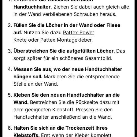
Handtuchhalter.
Ziehen Sie dabei auch gleich alle
in der Wand verbliebenen Schrauben heraus.
Füllen Sie die Löcher in der Wand oder Fliese
auf.
Nutzen Sie dazu
Pattex Power
Knete
oder
Pattex Montagekleber
.
Überstreichen Sie die aufgefüllten Löcher.
Das
sorgt später für ein schöneres Gesamtbild.
Messen Sie aus, wo der neue Handtuchhalter
hängen soll.
Markieren Sie die entsprechende
Stelle an der Wand.
Kleben Sie den neuen Handtuchhalter an die
Wand.
Bestreichen Sie die Rückseite dazu mit
dem geeigneten Klebstoff. Pressen Sie den
Handtuchhalter anschließend an die Wand.
Halten Sie sich an die Trockenzeit Ihres
Klebstoffs.
Erst wenn der Kleber komplett