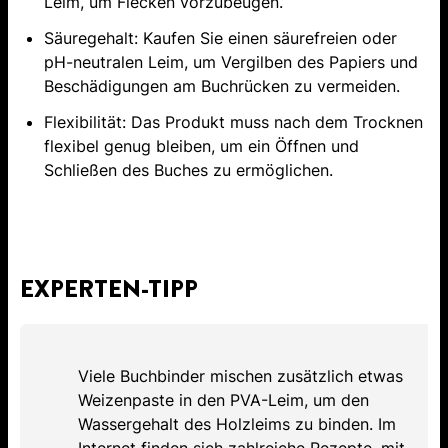
Leim, um Flecken vorzubeugen.
Säuregehalt: Kaufen Sie einen säurefreien oder
pH-neutralen Leim, um Vergilben des Papiers und
Beschädigungen am Buchrücken zu vermeiden.
Flexibilität: Das Produkt muss nach dem Trocknen
flexibel genug bleiben, um ein Öffnen und
Schließen des Buches zu ermöglichen.
EXPERTEN-TIPP
Viele Buchbinder mischen zusätzlich etwas
Weizenpaste in den PVA-Leim, um den
Wassergehalt des Holzleims zu binden. Im