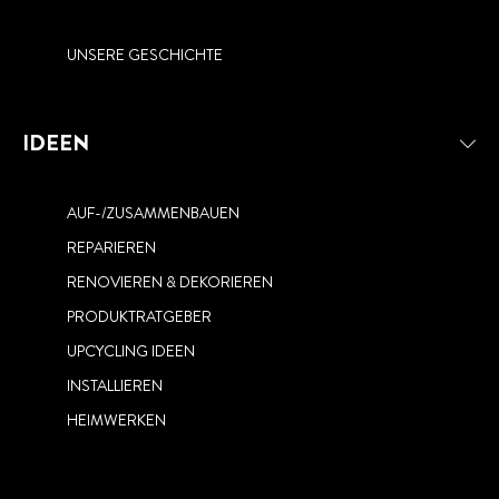
UNSERE GESCHICHTE
IDEEN
AUF-/ZUSAMMENBAUEN
REPARIEREN
RENOVIEREN & DEKORIEREN
PRODUKTRATGEBER
UPCYCLING IDEEN
INSTALLIEREN
HEIMWERKEN