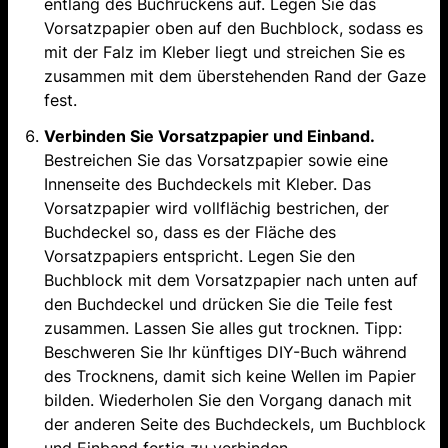
entlang des Buchrückens auf. Legen Sie das
Vorsatzpapier oben auf den Buchblock, sodass es
mit der Falz im Kleber liegt und streichen Sie es
zusammen mit dem überstehenden Rand der Gaze
fest.
Verbinden Sie Vorsatzpapier und Einband.
Bestreichen Sie das Vorsatzpapier sowie eine
Innenseite des Buchdeckels mit Kleber. Das
Vorsatzpapier wird vollflächig bestrichen, der
Buchdeckel so, dass es der Fläche des
Vorsatzpapiers entspricht. Legen Sie den
Buchblock mit dem Vorsatzpapier nach unten auf
den Buchdeckel und drücken Sie die Teile fest
zusammen. Lassen Sie alles gut trocknen. Tipp:
Beschweren Sie Ihr künftiges DIY-Buch während
des Trocknens, damit sich keine Wellen im Papier
bilden. Wiederholen Sie den Vorgang danach mit
der anderen Seite des Buchdeckels, um Buchblock