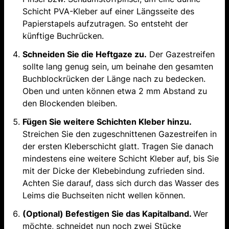
Schicht PVA-Kleber auf einer Längsseite des
Papierstapels aufzutragen. So entsteht der
künftige Buchrücken.
Schneiden Sie die Heftgaze zu.
Der Gazestreifen
sollte lang genug sein, um beinahe den gesamten
Buchblockrücken der Länge nach zu bedecken.
Oben und unten können etwa 2 mm Abstand zu
den Blockenden bleiben.
Fügen Sie weitere Schichten Kleber hinzu.
Streichen Sie den zugeschnittenen Gazestreifen in
der ersten Kleberschicht glatt. Tragen Sie danach
mindestens eine weitere Schicht Kleber auf, bis Sie
mit der Dicke der Klebebindung zufrieden sind.
Achten Sie darauf, dass sich durch das Wasser des
Leims die Buchseiten nicht wellen können.
(Optional) Befestigen Sie das Kapitalband.
Wer
möchte, schneidet nun noch zwei Stücke