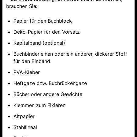
brauchen Sie:
Papier für den Buchblock
Deko-Papier für den Vorsatz
Kapitalband (optional)
Buchbinderleinen oder ein anderer, dickerer Stoff
für den Einband
PVA-Kleber
Heftgaze bzw. Buchrückengaze
Bücher oder andere Gewichte
Klemmen zum Fixieren
Altpapier
Stahllineal