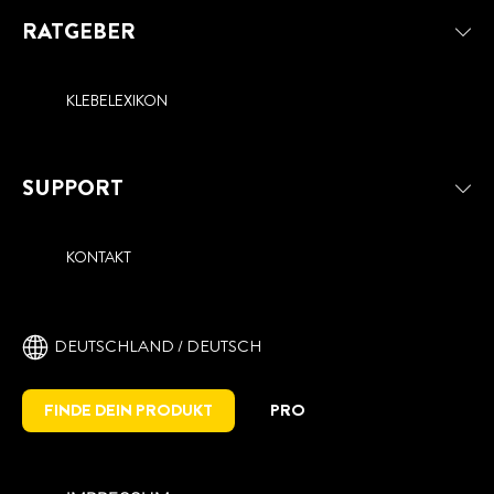
RATGEBER
KLEBELEXIKON
SUPPORT
KONTAKT
DEUTSCHLAND / DEUTSCH
FINDE DEIN PRODUKT
PRO