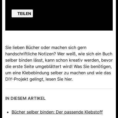
TEILEN
Sie lieben Bücher oder machen sich gern
handschriftliche Notizen? Wer weiß, wie sich ein Buch
selber binden lässt, kann schon kreativ werden, bevor
die erste Seite umgeblättert wird! Was Sie benötigen,
um eine Klebebindung selber zu machen und wie das
DIY-Projekt gelingt, lesen Sie hier.
IN DIESEM ARTIKEL
Bücher selber binden: Der passende Klebstoff