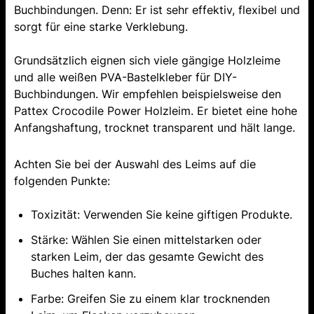
Buchbindungen. Denn: Er ist sehr effektiv, flexibel und
sorgt für eine starke Verklebung.
Grundsätzlich eignen sich viele gängige Holzleime
und alle weißen PVA-Bastelkleber für DIY-
Buchbindungen. Wir empfehlen beispielsweise den
Pattex Crocodile Power Holzleim. Er bietet eine hohe
Anfangshaftung, trocknet transparent und hält lange.
Achten Sie bei der Auswahl des Leims auf die
folgenden Punkte:
Toxizität: Verwenden Sie keine giftigen Produkte.
Stärke: Wählen Sie einen mittelstarken oder
starken Leim, der das gesamte Gewicht des
Buches halten kann.
Farbe: Greifen Sie zu einem klar trocknenden