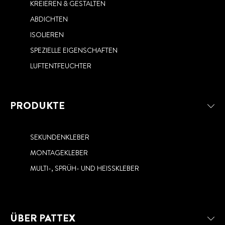
KREIEREN & GESTALTEN
ABDICHTEN
ISOLIEREN
SPEZIELLE EIGENSCHAFTEN
LUFTENTFEUCHTER
PRODUKTE
SEKUNDENKLEBER
MONTAGEKLEBER
MULTI-, SPRÜH- UND HEISSKLEBER
ÜBER PATTEX