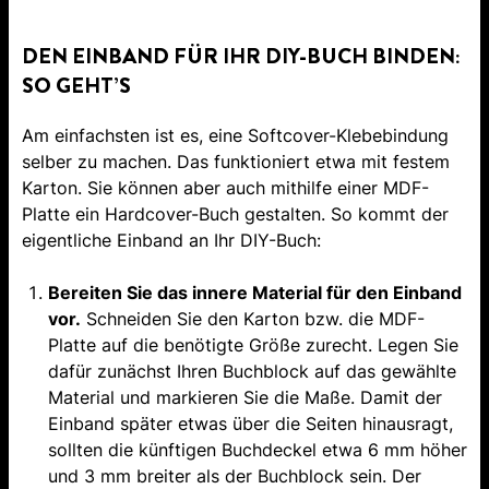
DEN EINBAND FÜR IHR DIY-BUCH BINDEN:
SO GEHT’S
Am einfachsten ist es, eine Softcover-Klebebindung
selber zu machen. Das funktioniert etwa mit festem
Karton. Sie können aber auch mithilfe einer MDF-
Platte ein Hardcover-Buch gestalten. So kommt der
eigentliche Einband an Ihr DIY-Buch:
Bereiten Sie das innere Material für den Einband
vor.
Schneiden Sie den Karton bzw. die MDF-
Platte auf die benötigte Größe zurecht. Legen Sie
dafür zunächst Ihren Buchblock auf das gewählte
Material und markieren Sie die Maße. Damit der
Einband später etwas über die Seiten hinausragt,
sollten die künftigen Buchdeckel etwa 6 mm höher
und 3 mm breiter als der Buchblock sein. Der