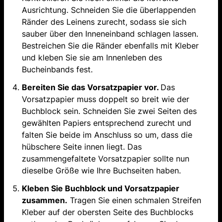
Ausrichtung. Schneiden Sie die überlappenden
Ränder des Leinens zurecht, sodass sie sich
sauber über den Inneneinband schlagen lassen.
Bestreichen Sie die Ränder ebenfalls mit Kleber
und kleben Sie sie am Innenleben des
Bucheinbands fest.
Bereiten Sie das Vorsatzpapier vor.
Das
Vorsatzpapier muss doppelt so breit wie der
Buchblock sein. Schneiden Sie zwei Seiten des
gewählten Papiers entsprechend zurecht und
falten Sie beide im Anschluss so um, dass die
hübschere Seite innen liegt. Das
zusammengefaltete Vorsatzpapier sollte nun
dieselbe Größe wie Ihre Buchseiten haben.
Kleben Sie Buchblock und Vorsatzpapier
zusammen.
Tragen Sie einen schmalen Streifen
Kleber auf der obersten Seite des Buchblocks