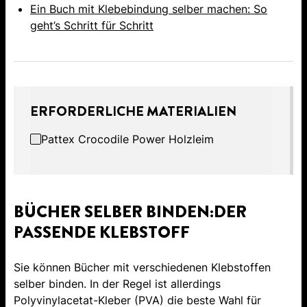
Ein Buch mit Klebebindung selber machen: So
geht’s Schritt für Schritt
ERFORDERLICHE MATERIALIEN
Pattex Crocodile Power Holzleim
BÜCHER SELBER BINDEN:DER
PASSENDE KLEBSTOFF
Sie können Bücher mit verschiedenen Klebstoffen
selber binden. In der Regel ist allerdings
Polyvinylacetat-Kleber (PVA) die beste Wahl für