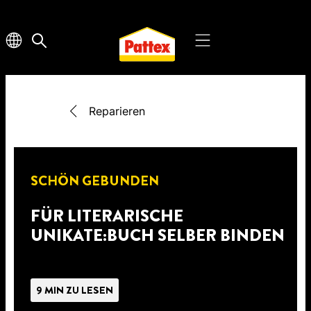
Reparieren
SCHÖN GEBUNDEN
FÜR LITERARISCHE
UNIKATE:BUCH SELBER BINDEN
9 MIN ZU LESEN