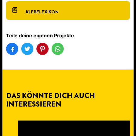
KLEBELEXIKON
Teile deine eigenen Projekte
DAS KÖNNTE DICH AUCH
INTERESSIEREN