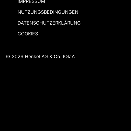
IMPRESSUM
NUTZUNGSBEDINGUNGEN
DATENSCHUTZERKLÄRUNG
COOKIES
© 2026 Henkel AG & Co. KGaA