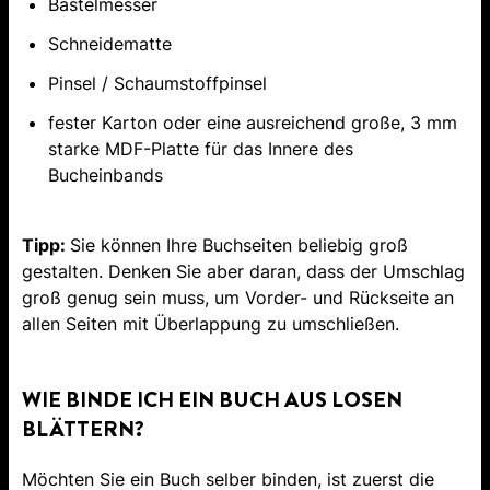
Bastelmesser
Schneidematte
Pinsel / Schaumstoffpinsel
fester Karton oder eine ausreichend große, 3 mm
starke MDF-Platte für das Innere des
Bucheinbands
Tipp:
Sie können Ihre Buchseiten beliebig groß
gestalten. Denken Sie aber daran, dass der Umschlag
groß genug sein muss, um Vorder- und Rückseite an
allen Seiten mit Überlappung zu umschließen.
WIE BINDE ICH EIN BUCH AUS LOSEN
BLÄTTERN?
Möchten Sie ein Buch selber binden, ist zuerst die