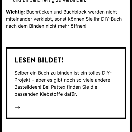
und Einband fertig zu verbinden.
Wichtig:
Buchrücken und Buchblock werden nicht
miteinander verklebt, sonst können Sie Ihr DIY-Buch
nach dem Binden nicht mehr öffnen!
LESEN BILDET!
Selber ein Buch zu binden ist ein tolles DIY-
Projekt – aber es gibt noch so viele andere
Bastelideen! Bei Pattex finden Sie die
passenden Klebstoffe dafür.