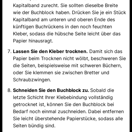
Kapitalband zurecht. Sie sollten dieselbe Breite
wie der Buchblock haben. Drücken Sie je ein Stück
Kapitalband am unteren und oberen Ende des
künftigen Buchrückens in den noch feuchten
Kleber, sodass die hübsche Seite leicht über das
Papier hinausragt.
Lassen Sie den Kleber trocknen.
Damit sich das
Papier beim Trocknen nicht wölbt, beschweren Sie
die Seiten, beispielsweise mit schweren Büchern,
oder Sie klemmen sie zwischen Bretter und
Schraubzwingen.
Schneiden Sie den Buchblock zu.
Sobald die
letzte Schicht Ihrer Klebebindung vollständig
getrocknet ist, können Sie den Buchblock bei
Bedarf noch einmal zuschneiden. Dabei entfernen
Sie leicht überstehende Papierstücke, sodass alle
Seiten bündig sind.