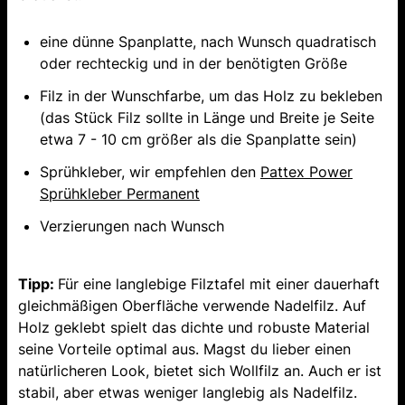
eine dünne Spanplatte, nach Wunsch quadratisch
oder rechteckig und in der benötigten Größe
Filz in der Wunschfarbe, um das Holz zu bekleben
(das Stück Filz sollte in Länge und Breite je Seite
etwa 7 - 10 cm größer als die Spanplatte sein)
Sprühkleber, wir empfehlen den
Pattex Power
Sprühkleber Permanent
Verzierungen nach Wunsch
Tipp:
Für eine langlebige Filztafel mit einer dauerhaft
gleichmäßigen Oberfläche verwende Nadelfilz. Auf
Holz geklebt spielt das dichte und robuste Material
seine Vorteile optimal aus. Magst du lieber einen
natürlicheren Look, bietet sich Wollfilz an. Auch er ist
stabil, aber etwas weniger langlebig als Nadelfilz.