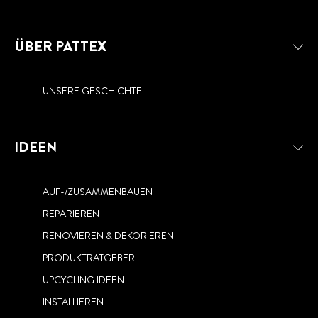
ÜBER PATTEX
UNSERE GESCHICHTE
IDEEN
AUF-/ZUSAMMENBAUEN
REPARIEREN
RENOVIEREN & DEKORIEREN
PRODUKTRATGEBER
UPCYCLING IDEEN
INSTALLIEREN