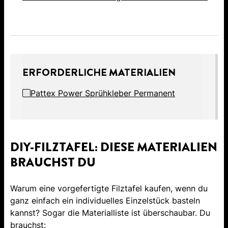
ERFORDERLICHE MATERIALIEN
Pattex Power Sprühkleber Permanent
DIY-FILZTAFEL: DIESE MATERIALIEN
BRAUCHST DU
Warum eine vorgefertigte Filztafel kaufen, wenn du
ganz einfach ein individuelles Einzelstück basteln
kannst? Sogar die Materialliste ist überschaubar. Du
brauchst: