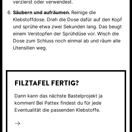
verzierst oder verwendest.
Säubern und aufräumen.
Reinige die
Klebstoffdose. Dreh die Dose dafür auf den Kopf
und sprühe etwa zwei Sekunden lang. Das beugt
einem Verstopfen der Sprühdüse vor. Wisch die
Dose zum Schluss noch einmal ab und räum alle
Utensilien weg.
FILZTAFEL FERTIG?
Dann kann das nächste Bastelprojekt ja
kommen! Bei Pattex findest du für jede
Eventualität die passenden Klebstoffe.