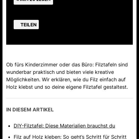
TEILEN
Ob fürs Kinderzimmer oder das Büro: Filztafeln sind
wunderbar praktisch und bieten viele kreative
Möglichkeiten. Wir erklären, wie du Filz einfach auf
Holz klebst und so deine eigene Filztafel gestaltest.
IN DIESEM ARTIKEL
DIY-Filztafel: Diese Materialien brauchst du
Filz auf Holz kleben: So geht’s Schritt für Schritt