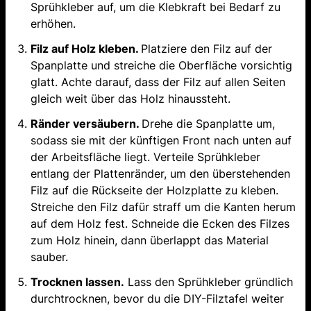
Sprühkleber auf, um die Klebkraft bei Bedarf zu
erhöhen.
Filz auf Holz kleben.
Platziere den Filz auf der
Spanplatte und streiche die Oberfläche vorsichtig
glatt. Achte darauf, dass der Filz auf allen Seiten
gleich weit über das Holz hinaussteht.
Ränder versäubern.
Drehe die Spanplatte um,
sodass sie mit der künftigen Front nach unten auf
der Arbeitsfläche liegt. Verteile Sprühkleber
entlang der Plattenränder, um den überstehenden
Filz auf die Rückseite der Holzplatte zu kleben.
Streiche den Filz dafür straff um die Kanten herum
auf dem Holz fest. Schneide die Ecken des Filzes
zum Holz hinein, dann überlappt das Material
sauber.
Trocknen lassen.
Lass den Sprühkleber gründlich
durchtrocknen, bevor du die DIY-Filztafel weiter