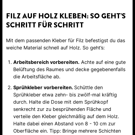
FILZ AUF HOLZ KLEBEN: SO GEHT’S
SCHRITT FÜR SCHRITT
Mit dem passenden Kleber für Filz befestigst du das
weiche Material schnell auf Holz. So geht’s:
Arbeitsbereich vorbereiten.
Achte auf eine gute
Belüftung des Raumes und decke gegebenenfalls
die Arbeitsfläche ab.
Sprühkleber vorbereiten.
Schüttle den
Sprühkleber etwa zehn- bis zwölf-mal kräftig
durch. Halte die Dose mit dem Sprühkopf
senkrecht zur zu besprühenden Fläche und
verteile den Kleber gleichmäßig auf dem Holz.
Halte dabei einen Abstand von 8 - 10 cm zur
Oberfläche ein. Tipp: Bringe mehrere Schichten