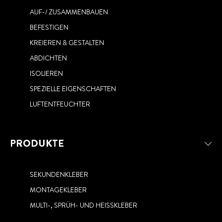
AUF-/ ZUSAMMENBAUEN
BEFESTIGEN
KREIEREN & GESTALTEN
ABDICHTEN
ISOLIEREN
SPEZIELLE EIGENSCHAFTEN
LUFTENTFEUCHTER
PRODUKTE
SEKUNDENKLEBER
MONTAGEKLEBER
MULTI-, SPRÜH- UND HEISSKLEBER