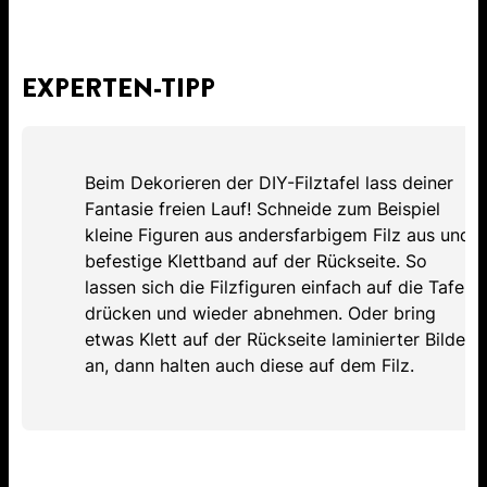
EXPERTEN-TIPP
Beim Dekorieren der DIY-Filztafel lass deiner
Fantasie freien Lauf! Schneide zum Beispiel
kleine Figuren aus andersfarbigem Filz aus und
befestige Klettband auf der Rückseite. So
lassen sich die Filzfiguren einfach auf die Tafel
drücken und wieder abnehmen. Oder bring
etwas Klett auf der Rückseite laminierter Bilder
an, dann halten auch diese auf dem Filz.