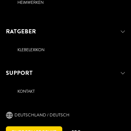
HEIMWERKEN
RATGEBER
KLEBELEXIKON
SUPPORT
KONTAKT
DEUTSCHLAND / DEUTSCH