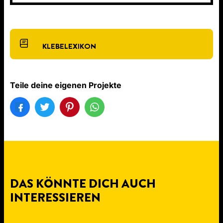
KLEBELEXIKON
Teile deine eigenen Projekte
DAS KÖNNTE DICH AUCH
INTERESSIEREN