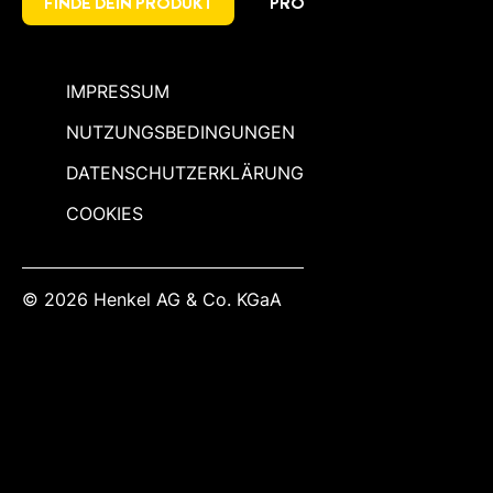
FINDE DEIN PRODUKT
PRO
IMPRESSUM
NUTZUNGSBEDINGUNGEN
DATENSCHUTZERKLÄRUNG
COOKIES
© 2026 Henkel AG & Co. KGaA