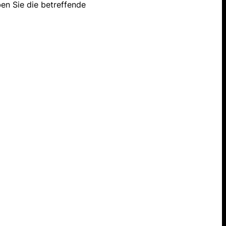
en Sie die betreffende