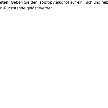
iten.
Geben Sie den Isopropylalkohol auf ein Tuch und reib
xid-Rückstände gelöst werden.