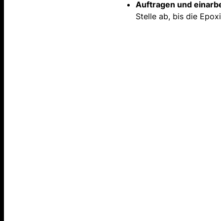
Auftragen und einarbe
Stelle ab, bis die Epo