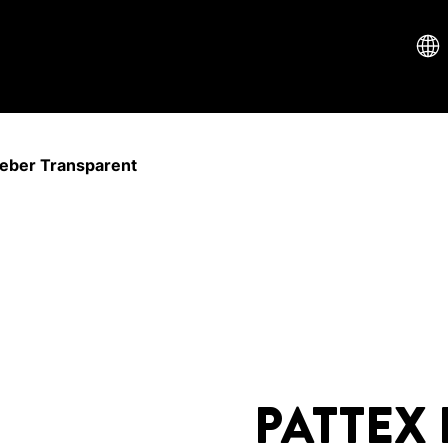
eber Transparent
PATTEX