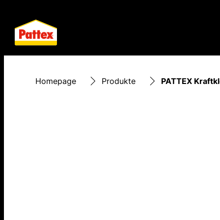
Homepage
Produkte
PATTEX Kraftkl