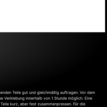
ebenden Teile gut und gleichmäßig auftragen. Vor dem
e Verklebung innerhalb von 1 Stunde möglich. Eine
 Teile kurz, aber fest zusammenpressen. Für die