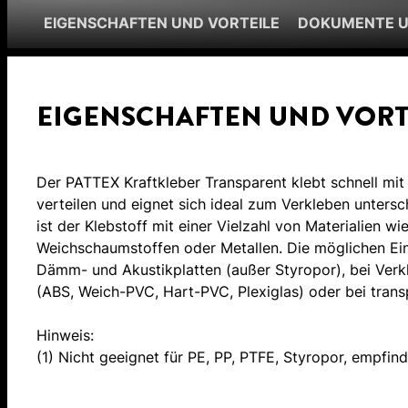
EIGENSCHAFTEN UND VORTEILE
DOKUMENTE 
EIGENSCHAFTEN UND VORT
Der PATTEX Kraftkleber Transparent klebt schnell mit 
verteilen und eignet sich ideal zum Verkleben unters
ist der Klebstoff mit einer Vielzahl von Materialien w
Weichschaumstoffen oder Metallen. Die möglichen Eins
Dämm- und Akustikplatten (außer Styropor), bei Verk
(ABS, Weich-PVC, Hart-PVC, Plexiglas) oder bei trans
Hinweis:
(1) Nicht geeignet für PE, PP, PTFE, Styropor, empfindl