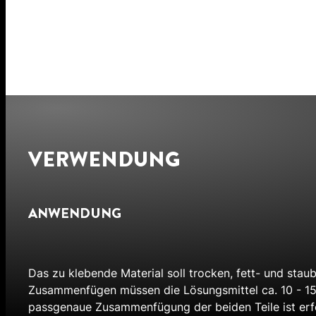
VERWENDUNG
ANWENDUNG
Das zu klebende Material soll trocken, fett- und stau
Zusammenfügen müssen die Lösungsmittel ca. 10 - 15 
passgenaue Zusammenfügung der beiden Teile ist erford