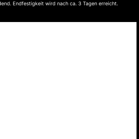
end. Endfestigkeit wird nach ca. 3 Tagen erreicht.