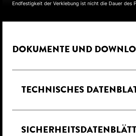
Endfestigkeit der Verklebung ist nicht die Dauer des
DOKUMENTE UND DOWNLO
TECHNISCHES DATENBLA
SICHERHEITSDATENBLÄT