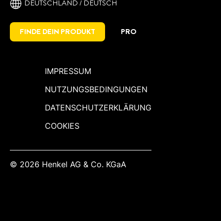
DEUTSCHLAND / DEUTSCH
FINDE DEIN PRODUKT
PRO
IMPRESSUM
NUTZUNGSBEDINGUNGEN
DATENSCHUTZERKLÄRUNG
COOKIES
© 2026 Henkel AG & Co. KGaA