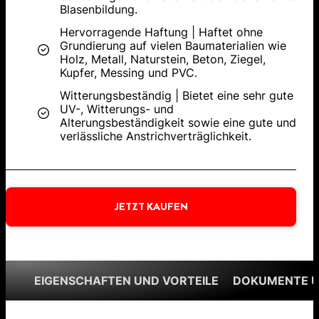
Blasenbildung.
Hervorragende Haftung | Haftet ohne
Grundierung auf vielen Baumaterialien wie
Holz, Metall, Naturstein, Beton, Ziegel,
Kupfer, Messing und PVC.
Witterungsbeständig | Bietet eine sehr gute
UV-, Witterungs- und
Alterungsbeständigkeit sowie eine gute und
verlässliche Anstrichverträglichkeit.
JETZT KAUFEN
EIGENSCHAFTEN UND VORTEILE
DOKUMENTE 