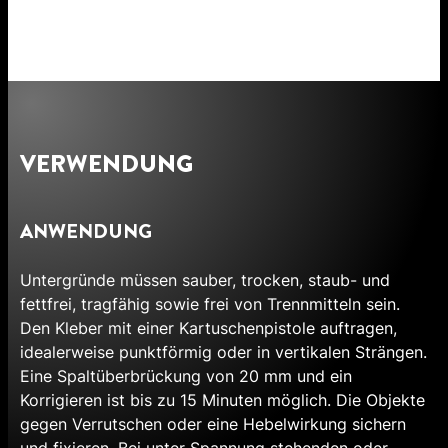
VERWENDUNG
ANWENDUNG
Untergründe müssen sauber, trocken, staub- und
fettfrei, tragfähig sowie frei von Trennmitteln sein.
Den Kleber mit einer Kartuschenpistole auftragen,
idealerweise punktförmig oder in vertikalen Strängen.
Eine Spaltüberbrückung von 20 mm und ein
Korrigieren ist bis zu 15 Minuten möglich. Die Objekte
gegen Verrutschen oder eine Hebelwirkung sichern
und fixieren. Bei unter Spannung stehenden oder