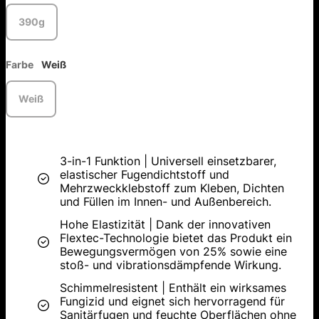
390g
Farbe
Weiß
Weiß
3-in-1 Funktion | Universell einsetzbarer,
elastischer Fugendichtstoff und
Mehrzweckklebstoff zum Kleben, Dichten
und Füllen im Innen- und Außenbereich.
Hohe Elastizität | Dank der innovativen
Flextec-Technologie bietet das Produkt ein
Bewegungsvermögen von 25% sowie eine
stoß- und vibrationsdämpfende Wirkung.
Schimmelresistent | Enthält ein wirksames
Fungizid und eignet sich hervorragend für
Sanitärfugen und feuchte Oberflächen ohne