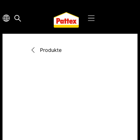
Produkte