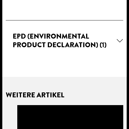
EPD (ENVIRONMENTAL
PRODUCT DECLARATION)
(1)
WEITERE ARTIKEL