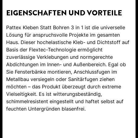
EIGENSCHAFTEN UND VORTEILE
Pattex Kleben Statt Bohren 3 in 1 ist die universelle
Lösung für anspruchsvolle Projekte im gesamten
Haus. Dieser hochelastische Kleb- und Dichtstoff auf
Basis der Flextec-Technologie ermöglicht
zuverlässige Verklebungen und normgerechte
Abdichtungen im Innen- und Außenbereich. Egal ob
Sie Fensterbänke montieren, Anschlussfugen im
Metallbau versiegeln oder Sanitärfugen ziehen
möchten – das Produkt überzeugt durch extreme
Vielseitigkeit. Es ist witterungsbeständig,
schimmelresistent eingestellt und haftet selbst auf
feuchten Untergründen blasenfrei.