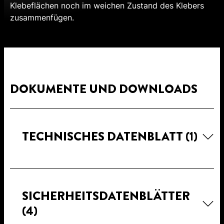
Klebeflächen noch im weichen Zustand des Klebers
zusammenfügen.
DOKUMENTE UND DOWNLOADS
TECHNISCHES DATENBLATT
(1)
SICHERHEITSDATENBLÄTTER
(4)