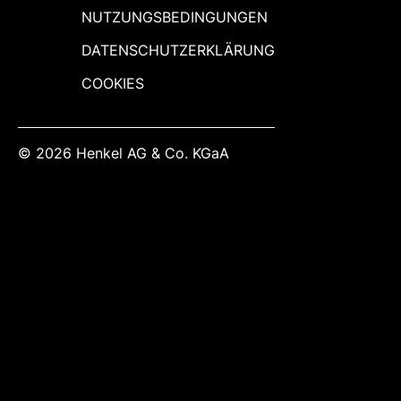
NUTZUNGSBEDINGUNGEN
DATENSCHUTZERKLÄRUNG
COOKIES
© 2026 Henkel AG & Co. KGaA