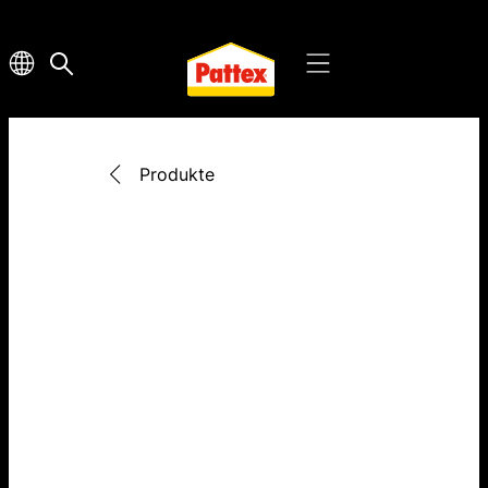
Produkte