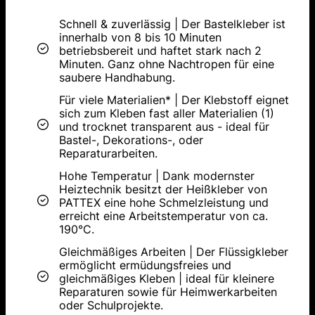
Schnell & zuverlässig | Der Bastelkleber ist
innerhalb von 8 bis 10 Minuten
betriebsbereit und haftet stark nach 2
Minuten. Ganz ohne Nachtropen für eine
saubere Handhabung.
Für viele Materialien* | Der Klebstoff eignet
sich zum Kleben fast aller Materialien (1)
und trocknet transparent aus - ideal für
Bastel-, Dekorations-, oder
Reparaturarbeiten.
Hohe Temperatur | Dank modernster
Heiztechnik besitzt der Heißkleber von
PATTEX eine hohe Schmelzleistung und
erreicht eine Arbeitstemperatur von ca.
190°C.
Gleichmäßiges Arbeiten | Der Flüssigkleber
ermöglicht ermüdungsfreies und
gleichmäßiges Kleben | ideal für kleinere
Reparaturen sowie für Heimwerkarbeiten
oder Schulprojekte.