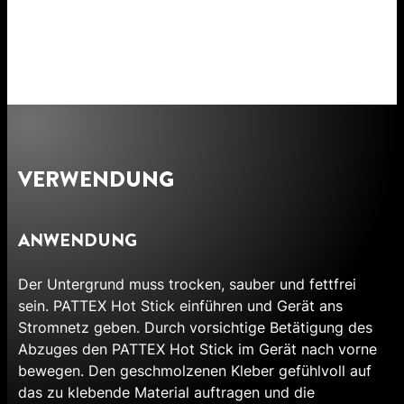
VERWENDUNG
ANWENDUNG
Der Untergrund muss trocken, sauber und fettfrei
sein. PATTEX Hot Stick einführen und Gerät ans
Stromnetz geben. Durch vorsichtige Betätigung des
Abzuges den PATTEX Hot Stick im Gerät nach vorne
bewegen. Den geschmolzenen Kleber gefühlvoll auf
das zu klebende Material auftragen und die