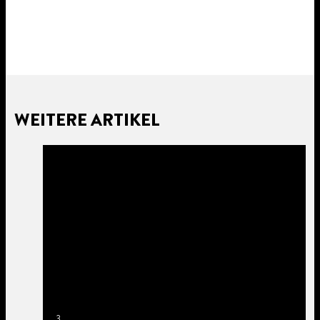
WEITERE ARTIKEL
3