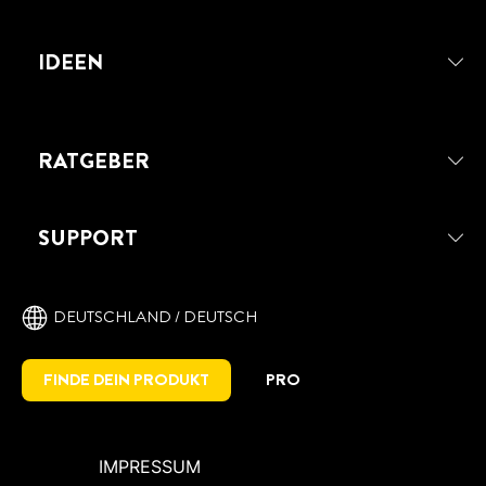
IDEEN
RATGEBER
SUPPORT
DEUTSCHLAND / DEUTSCH
FINDE DEIN PRODUKT
PRO
IMPRESSUM