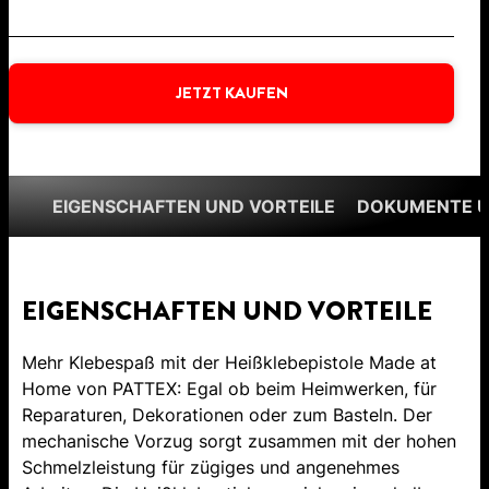
JETZT KAUFEN
EIGENSCHAFTEN UND VORTEILE
DOKUMENTE 
EIGENSCHAFTEN UND VORTEILE
Mehr Klebespaß mit der Heißklebepistole Made at
Home von PATTEX: Egal ob beim Heimwerken, für
Reparaturen, Dekorationen oder zum Basteln. Der
mechanische Vorzug sorgt zusammen mit der hohen
Schmelzleistung für zügiges und angenehmes