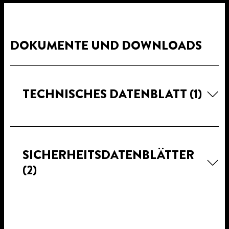
DOKUMENTE UND DOWNLOADS
TECHNISCHES DATENBLATT
(1)
SICHERHEITSDATENBLÄTTER
(2)