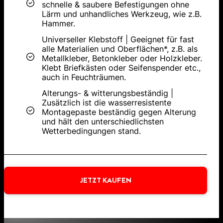
schnelle & saubere Befestigungen ohne
Lärm und unhandliches Werkzeug, wie z.B.
Hammer.
Universeller Klebstoff | Geeignet für fast
alle Materialien und Oberflächen*, z.B. als
Metallkleber, Betonkleber oder Holzkleber.
Klebt Briefkästen oder Seifenspender etc.,
auch in Feuchträumen.
Alterungs- & witterungsbeständig |
Zusätzlich ist die wasserresistente
Montagepaste beständig gegen Alterung
und hält den unterschiedlichsten
Wetterbedingungen stand.
JETZT KAUFEN