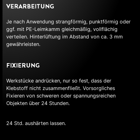
VERARBEITUNG
Je nach Anwendung strangförmig, punktförmig oder
ggf. mit PE-Leimkamm gleichmäßig, vollflächig
verteilen. Hinterlüftung im Abstand von ca. 3 mm
gewährleisten.
FIXIERUNG
Werkstücke andrücken, nur so fest, dass der
Klebstoff nicht zusammenfließt. Vorsorgliches
Fixieren von schweren oder spannungsreichen
Objekten über 24 Stunden.
24 Std. aushärten lassen.