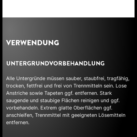
VERWENDUNG
UNTERGRUNDVORBEHANDLUNG
Alle Untergründe müssen sauber, staubfrei, tragfähig,
trocken, fettfrei und frei von Trennmitteln sein. Lose
Anstriche sowie Tapeten ggf. entfernen. Stark
saugende und staubige Flächen reinigen und ggf.
vorbehandeln. Extrem glatte Oberflächen ggf.
anschleifen, Trennmittel mit geeigneten Lösemitteln
entfernen.