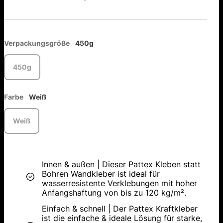
Verpackungsgröße
450g
450g
Farbe
Weiß
Weiß
Innen & außen | Dieser Pattex Kleben statt
Bohren Wandkleber ist ideal für
wasserresistente Verklebungen mit hoher
Anfangshaftung von bis zu 120 kg/m².
Einfach & schnell | Der Pattex Kraftkleber
ist die einfache & ideale Lösung für starke,