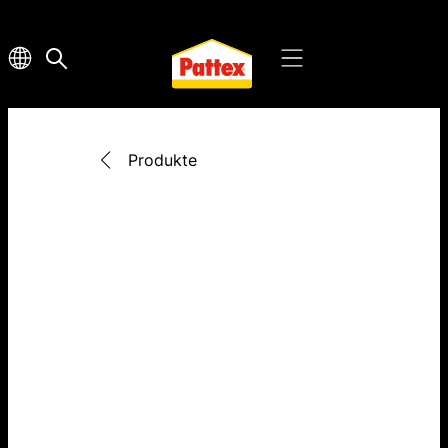
Produkte