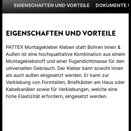
EIGENSCHAFTEN UND VORTEILE
DOKUMENTE 
EIGENSCHAFTEN UND VORTEILE
PATTEX Montagekleber Kleben statt Bohren Innen &
Außen ist eine hochqualitative Kombination aus einem
Montageklebstoff und einer Fugendichtmasse für den
universellen Gebrauch. Der Kleber kann sowohl innen
als auch außen eingesetzt werden. Er kann zur
Verklebung von Formteilen, Briefkästen am Haus oder
Kabelkanälen sowie für Verklebungen, welche eine
hohe Elastizität erfordern, eingesetzt werden.