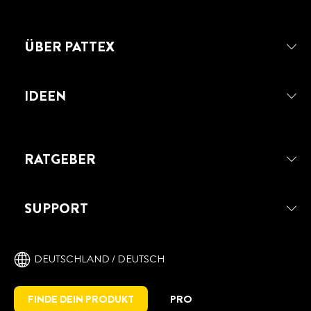
ÜBER PATTEX
IDEEN
RATGEBER
SUPPORT
DEUTSCHLAND / DEUTSCH
FINDE DEIN PRODUKT
PRO