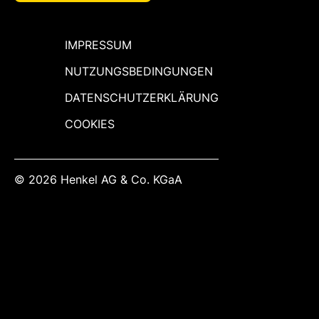
IMPRESSUM
NUTZUNGSBEDINGUNGEN
DATENSCHUTZERKLÄRUNG
COOKIES
© 2026 Henkel AG & Co. KGaA