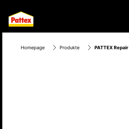
Homepage
Produkte
PATTEX Repair