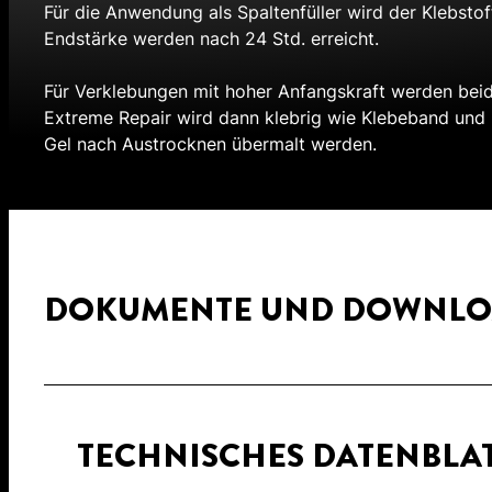
Für die Anwendung als Spaltenfüller wird der Klebsto
Endstärke werden nach 24 Std. erreicht.
Für Verklebungen mit hoher Anfangskraft werden bei
Extreme Repair wird dann klebrig wie Klebeband und 
Gel nach Austrocknen übermalt werden.
DOKUMENTE UND DOWNLO
TECHNISCHES DATENBLA