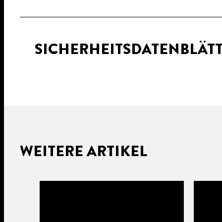
SICHERHEITSDATENBLÄT
WEITERE ARTIKEL