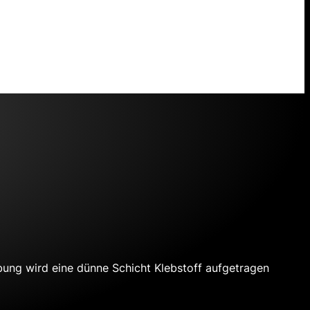
bung wird eine dünne Schicht Klebstoff aufgetragen