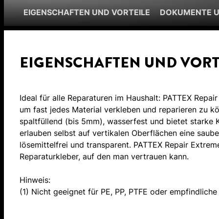
EIGENSCHAFTEN UND VORTEILE
DOKUMENTE 
EIGENSCHAFTEN UND VORT
Ideal für alle Reparaturen im Haushalt: PATTEX Repair
um fast jedes Material verkleben und reparieren zu kön
spaltfüllend (bis 5mm), wasserfest und bietet starke 
erlauben selbst auf vertikalen Oberflächen eine saub
lösemittelfrei und transparent. PATTEX Repair Extrem
Reparaturkleber, auf den man vertrauen kann.
Hinweis:
(1) Nicht geeignet für PE, PP, PTFE oder empfindliche 