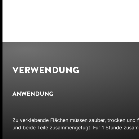
VERWENDUNG
ANWENDUNG
Zu verklebende Flächen müssen sauber, trocken und fr
und beide Teile zusammengefügt. Für 1 Stunde zusa