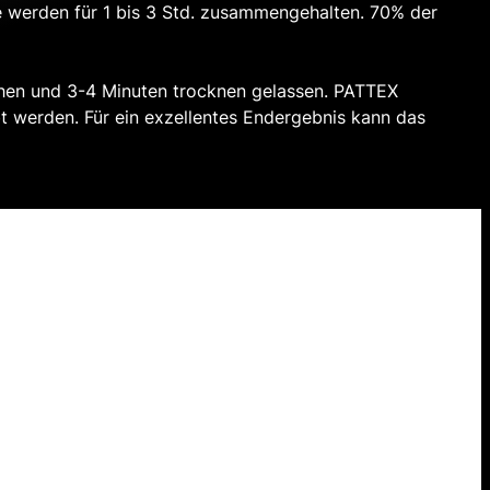
le werden für 1 bis 3 Std. zusammengehalten. 70% der
ehen und 3-4 Minuten trocknen gelassen. PATTEX
 werden. Für ein exzellentes Endergebnis kann das