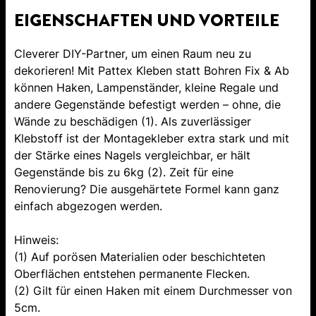
EIGENSCHAFTEN UND VORTEILE
Cleverer DIY-Partner, um einen Raum neu zu
dekorieren! Mit Pattex Kleben statt Bohren Fix & Ab
können Haken, Lampenständer, kleine Regale und
andere Gegenstände befestigt werden – ohne, die
Wände zu beschädigen (1). Als zuverlässiger
Klebstoff ist der Montagekleber extra stark und mit
der Stärke eines Nagels vergleichbar, er hält
Gegenstände bis zu 6kg (2). Zeit für eine
Renovierung? Die ausgehärtete Formel kann ganz
einfach abgezogen werden.
Hinweis:
(1) Auf porösen Materialien oder beschichteten
Oberflächen entstehen permanente Flecken.
(2) Gilt für einen Haken mit einem Durchmesser von
5cm.