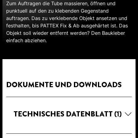
Zum Auftragen die Tube massieren, öffnen und
punktuell auf den zu klebenden Gegenstand
auftragen. Das zu verklebende Objekt ansetzen und
festhalten, bis PATTEX Fix & Ab ausgehärtet ist. Das
Objekt soll wieder entfernt werden? Den Baukleber
einfach abziehen.
DOKUMENTE UND DOWNLOADS
TECHNISCHES DATENBLATT
(1)