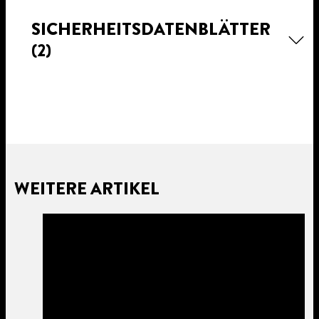
SICHERHEITSDATENBLÄTTER
(2)
WEITERE ARTIKEL