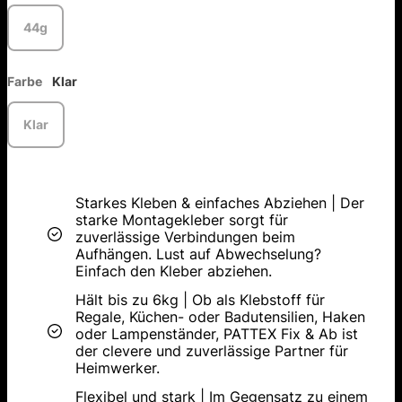
44g
Farbe
Klar
Klar
Starkes Kleben & einfaches Abziehen | Der
starke Montagekleber sorgt für
zuverlässige Verbindungen beim
Aufhängen. Lust auf Abwechselung?
Einfach den Kleber abziehen.
Hält bis zu 6kg | Ob als Klebstoff für
Regale, Küchen- oder Badutensilien, Haken
oder Lampenständer, PATTEX Fix & Ab ist
der clevere und zuverlässige Partner für
Heimwerker.
Flexibel und stark | Im Gegensatz zu einem