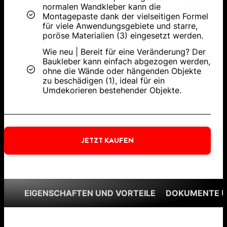
normalen Wandkleber kann die
Montagepaste dank der vielseitigen Formel
für viele Anwendungsgebiete und starre,
poröse Materialien (3) eingesetzt werden.
Wie neu | Bereit für eine Veränderung? Der
Baukleber kann einfach abgezogen werden,
ohne die Wände oder hängenden Objekte
zu beschädigen (1), ideal für ein
Umdekorieren bestehender Objekte.
JETZT KAUFEN
EIGENSCHAFTEN UND VORTEILE
DOKUMENTE 