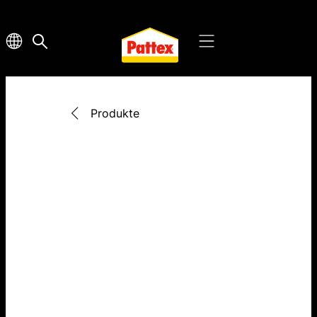
Produkte