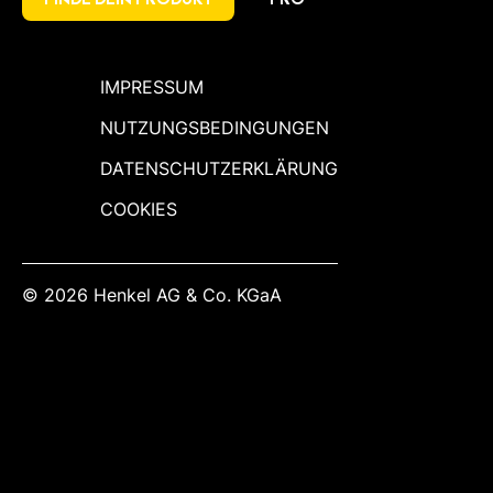
IMPRESSUM
NUTZUNGSBEDINGUNGEN
DATENSCHUTZERKLÄRUNG
COOKIES
© 2026 Henkel AG & Co. KGaA