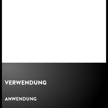
VERWENDUNG
ANWENDUNG