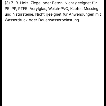
(3) Z. B. Holz, Ziegel oder Beton. Nicht geeignet für
PE, PP, PTFE, Acrylglas, Weich-PVC, Kupfer, Messing
und Natursteine. Nicht geeignet für Anwendungen mit
Wasserdruck oder Dauerwasserbelastung.