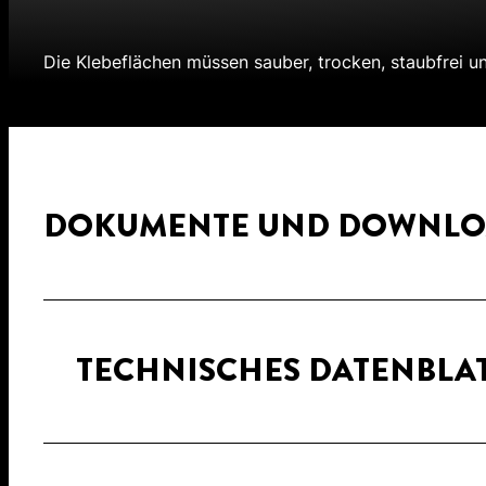
Die Klebeflächen müssen sauber, trocken, staubfrei un
DOKUMENTE UND DOWNLO
TECHNISCHES DATENBLA