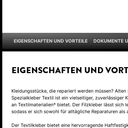
EIGENSCHAFTEN UND VORTEILE
DOKUMENTE 
EIGENSCHAFTEN UND VORT
Kleidungsstücke, die repariert werden müssen? Alte
Spezialkleber Textil ist ein vielseitiger, zuverlässiger
an Textilmaterialien* bietet. Der Filzkleber lässt sich
sodass er sich sowohl für alltägliche Reparaturen als a
Der Textilkleber bietet eine hervorragende Haftfestig