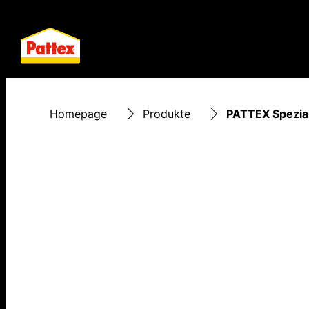
Homepage
Produkte
PATTEX Spezial