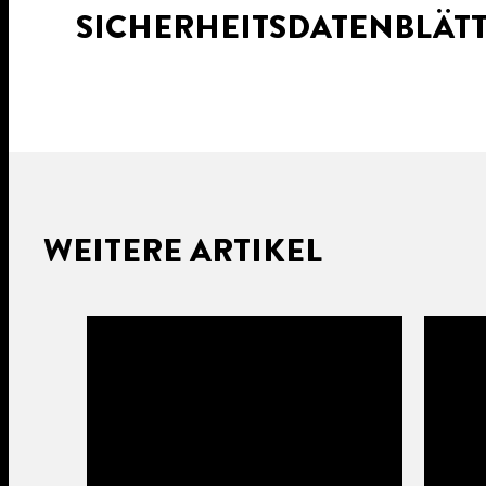
SICHERHEITSDATENBLÄT
WEITERE ARTIKEL